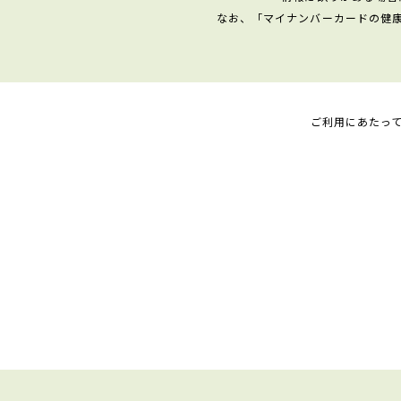
なお、「マイナンバーカードの健
ご利用にあたっ