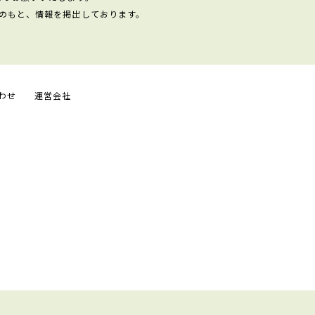
のもと、情報を掲出しております。
わせ
運営会社