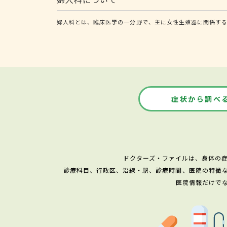
婦人科とは、臨床医学の一分野で、主に女性生殖器に関係する
症状から調べ
ドクターズ・ファイルは、身体の
診療科目、行政区、沿線・駅、診療時間、医院の特徴
医院情報だけで