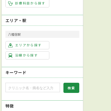
診療科目から探す
エリア・駅
八幡宿駅
エリアから探す
沿線から探す
キーワード
特徴