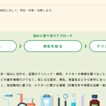
病気に対して、予防・診断・治療します。
悩みに寄り添うアプローチ
る
病気を知る
クリ
症状・悩みに合わせ、全国のクリニック・病院、ドクターの情報を調べること
などの基本情報だけでなく、気になる症状、病名、検査名などから条件に合っ
なく、独自取材に基づき、ドクターに関する情報（診療方針や得意な治療・検