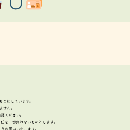
もとにしています。
ません。
確認ください。
責任を一切負わないものとします。
ようお願いいたします。