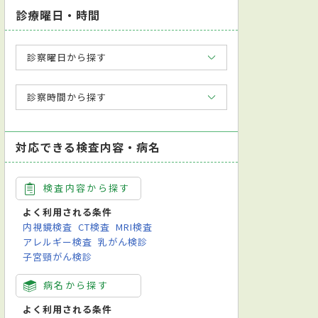
診療曜日・時間
診察曜日から探す
診察時間から探す
対応できる検査内容・病名
検査内容から探す
よく利用される条件
内視鏡検査
CT検査
MRI検査
アレルギー検査
乳がん検診
子宮頸がん検診
病名から探す
よく利用される条件