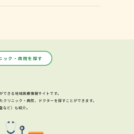
ニック・病院を探す
ができる地域医療情報サイトです。
たクリニック・病院、ドクターを探すことができます。
査など）も紹介。