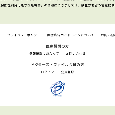
康保険証利用可能な医療機関」の情報につきましては、厚生労働省の情報提供
て
プライバシーポリシー
医療広告ガイドラインについて
お問い合
医療機関の方
情報掲載にあたって
お問い合わせ
ドクターズ・ファイル会員の方
ログイン
会員登録