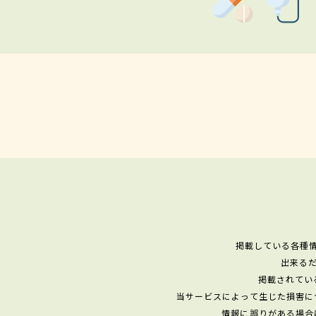
掲載している各種
出来る
掲載されてい
当サービスによって生じた損害に
情報に誤りがある場合