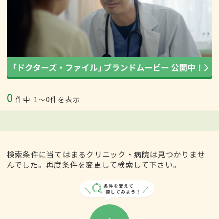
0
件中
1〜0件を表示
検索条件に当てはまるクリニック・病院は見つかりませ
んでした。再度条件を変更して検索して下さい。