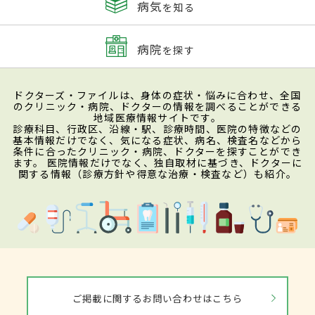
病気
を知る
病院
を探す
ドクターズ・ファイルは、身体の症状・悩みに合わせ、全国
のクリニック・病院、ドクターの情報を調べることができる
地域医療情報サイトです。
診療科目、行政区、沿線・駅、診療時間、医院の特徴などの
基本情報だけでなく、気になる症状、病名、検査名などから
条件に合ったクリニック・病院、ドクターを探すことができ
ます。 医院情報だけでなく、独自取材に基づき、ドクターに
関する情報（診療方針や得意な治療・検査など）も紹介。
ご掲載に関するお問い合わせはこちら