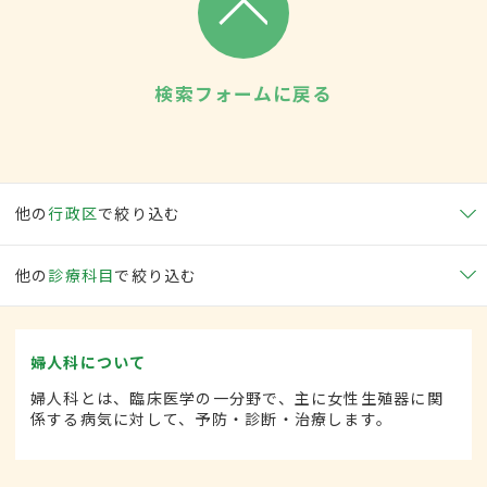
検索フォームに戻る
他の
行政区
で絞り込む
他の
診療科目
で絞り込む
婦人科について
婦人科とは、臨床医学の一分野で、主に女性生殖器に関
係する病気に対して、予防・診断・治療します。