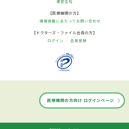
運営会社
【医療機関の方】
情報掲載にあたって
お問い合わせ
【ドクターズ・ファイル会員の方】
ログイン
会員登録
医療機関の方向け ログインページ