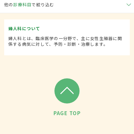
他の
診療科目
で絞り込む
婦人科について
婦人科とは、臨床医学の一分野で、主に女性生殖器に関
係する病気に対して、予防・診断・治療します。
PAGE TOP