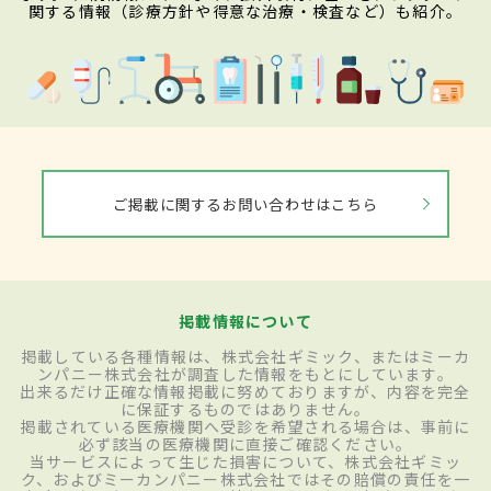
関する情報（診療方針や得意な治療・検査など）も紹介。
ご掲載に関するお問い合わせはこちら
掲載情報について
掲載している各種情報は、株式会社ギミック、またはミーカ
ンパニー株式会社が調査した情報をもとにしています。
出来るだけ正確な情報掲載に努めておりますが、内容を完全
に保証するものではありません。
掲載されている医療機関へ受診を希望される場合は、事前に
必ず該当の医療機関に直接ご確認ください。
当サービスによって生じた損害について、株式会社ギミッ
ク、およびミーカンパニー株式会社ではその賠償の責任を一