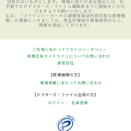
切負わないものとします。 情報に誤りがある場合には、お
手数ですがドクターズ・ファイル編集部までご連絡をいただ
けますようお願いいたします。
なお、「マイナンバーカードの健康保険証利用可能な医療機
関」の情報につきましては、厚生労働省の情報提供のもと、
情報を掲出しております。
ご利用にあたって
プライバシーポリシー
医療広告ガイドラインについて
お問い合わせ
運営会社
【医療機関の方】
情報掲載にあたって
お問い合わせ
【ドクターズ・ファイル会員の方】
ログイン
会員登録