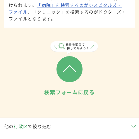
けられます。
「病院」を検索するのがホスピタルズ・
ファイル
、「クリニック」を検索するのがドクターズ・
ファイルとなります。
検索フォームに戻る
他の
行政区
で絞り込む