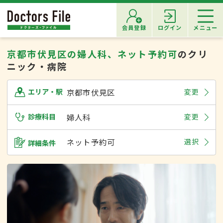
会員登録
ログイン
メニュー
京都市伏見区の婦人科、ネット予約可
のクリ
ニック・病院
京都市伏見区
変更
エリア・駅
診療科目
婦人科
変更
ネット予約可
選択
詳細条件