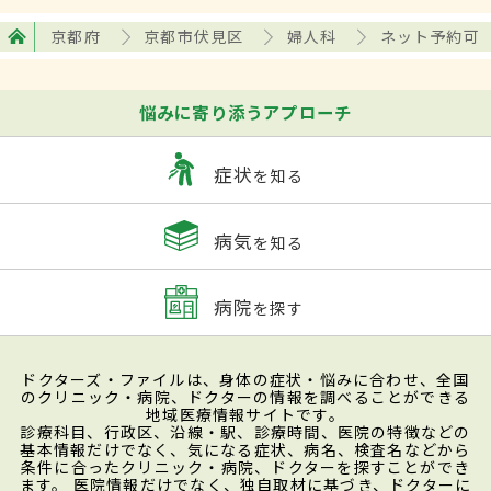
京都府
京都市伏見区
婦人科
ネット予約可
悩みに寄り添うアプローチ
症状
を知る
病気
を知る
病院
を探す
ドクターズ・ファイルは、身体の症状・悩みに合わせ、全国
のクリニック・病院、ドクターの情報を調べることができる
地域医療情報サイトです。
診療科目、行政区、沿線・駅、診療時間、医院の特徴などの
基本情報だけでなく、気になる症状、病名、検査名などから
条件に合ったクリニック・病院、ドクターを探すことができ
ます。 医院情報だけでなく、独自取材に基づき、ドクターに