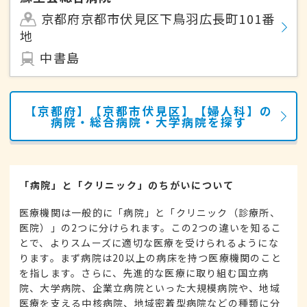
京都府京都市伏見区下鳥羽広長町101番
地
中書島
【京都府】【京都市伏見区】【婦人科】の
病院・総合病院・大学病院を探す
「病院」と「クリニック」のちがいについて
医療機関は一般的に「病院」と「クリニック（診療所、
医院）」の2つに分けられます。この2つの違いを知るこ
とで、よりスムーズに適切な医療を受けられるようにな
ります。まず病院は20以上の病床を持つ医療機関のこと
を指します。さらに、先進的な医療に取り組む国立病
院、大学病院、企業立病院といった大規模病院や、地域
医療を支える中核病院、地域密着型病院などの種類に分