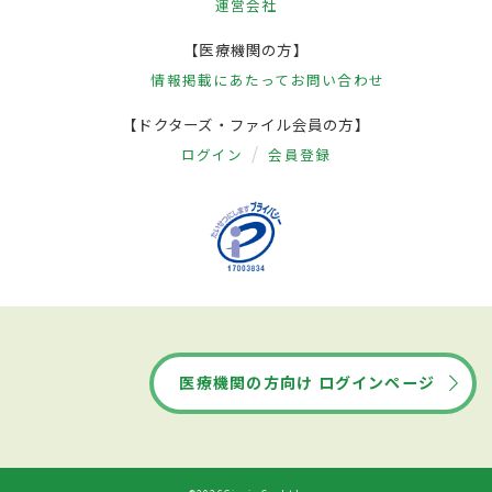
運営会社
【医療機関の方】
情報掲載にあたって
お問い合わせ
【ドクターズ・ファイル会員の方】
ログイン
会員登録
医療機関の方向け ログインページ