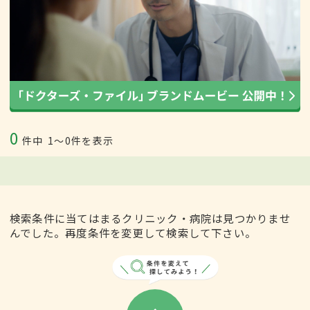
0
件中
1〜0件を表示
検索条件に当てはまるクリニック・病院は見つかりませ
んでした。再度条件を変更して検索して下さい。