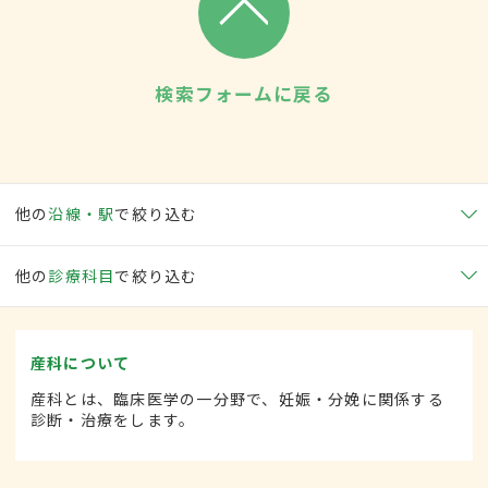
検索フォームに戻る
他の
沿線・駅
で絞り込む
他の
診療科目
で絞り込む
産科について
産科とは、臨床医学の一分野で、妊娠・分娩に関係する
診断・治療をします。