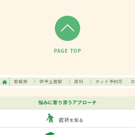
PAGE TOP
愛媛県
伊予土居駅
産科
ネット予約可
悩みに寄り添うアプローチ
症状
を知る