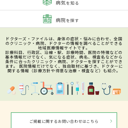
病気
を知る
病院
を探す
ドクターズ・ファイルは、身体の症状・悩みに合わせ、全国
のクリニック・病院、ドクターの情報を調べることができる
地域医療情報サイトです。
診療科目、行政区、沿線・駅、診療時間、医院の特徴などの
基本情報だけでなく、気になる症状、病名、検査名などから
条件に合ったクリニック・病院、ドクターを探すことができ
ます。 医院情報だけでなく、独自取材に基づき、ドクターに
関する情報（診療方針や得意な治療・検査など）も紹介。
ご掲載に関するお問い合わせはこちら