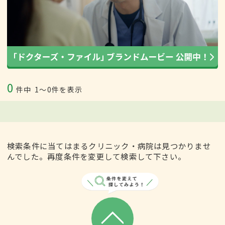
0
件中
1〜0件を表示
検索条件に当てはまるクリニック・病院は見つかりませ
んでした。再度条件を変更して検索して下さい。