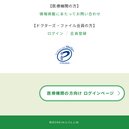
【医療機関の方】
情報掲載にあたって
お問い合わせ
【ドクターズ・ファイル会員の方】
ログイン
会員登録
医療機関の方向け ログインページ
©2026Gimic Co.,Ltd.