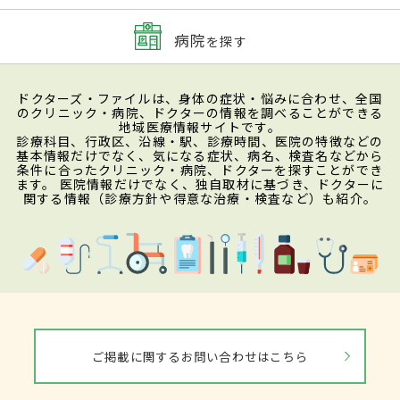
病院
を探す
ドクターズ・ファイルは、身体の症状・悩みに合わせ、全国
のクリニック・病院、ドクターの情報を調べることができる
地域医療情報サイトです。
診療科目、行政区、沿線・駅、診療時間、医院の特徴などの
基本情報だけでなく、気になる症状、病名、検査名などから
条件に合ったクリニック・病院、ドクターを探すことができ
ます。 医院情報だけでなく、独自取材に基づき、ドクターに
関する情報（診療方針や得意な治療・検査など）も紹介。
ご掲載に関するお問い合わせはこちら