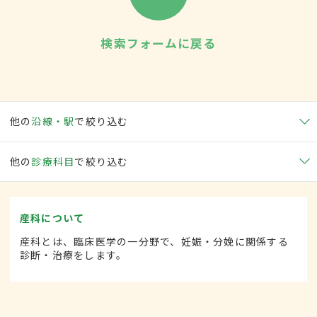
検索フォームに戻る
他の
沿線・駅
で絞り込む
他の
診療科目
で絞り込む
産科について
産科とは、臨床医学の一分野で、妊娠・分娩に関係する
診断・治療をします。