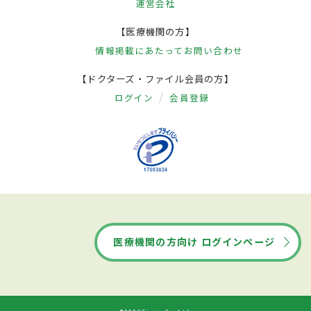
運営会社
【医療機関の方】
情報掲載にあたって
お問い合わせ
【ドクターズ・ファイル会員の方】
ログイン
会員登録
医療機関の方向け ログインページ