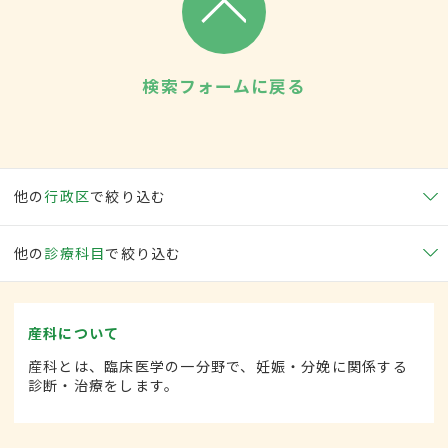
検索フォームに戻る
他の
行政区
で絞り込む
他の
診療科目
で絞り込む
産科について
産科とは、臨床医学の一分野で、妊娠・分娩に関係する
診断・治療をします。