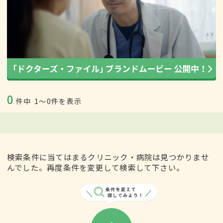
0
件中
1〜0件を表示
検索条件に当てはまるクリニック・病院は見つかりませ
んでした。再度条件を変更して検索して下さい。