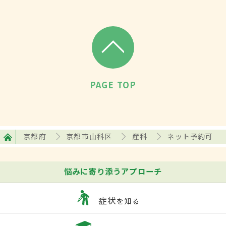
PAGE TOP
京都府
京都市山科区
産科
ネット予約可
悩みに寄り添うアプローチ
症状
を知る