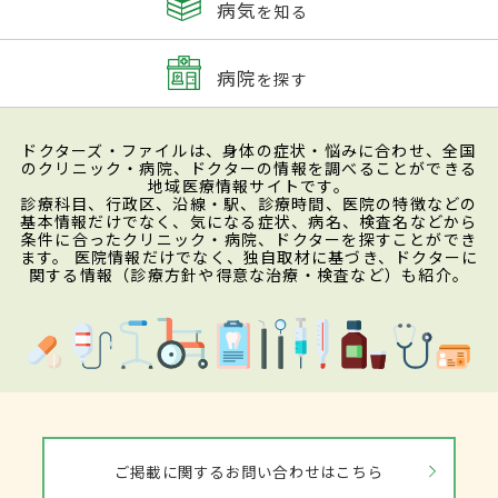
病気
を知る
病院
を探す
ドクターズ・ファイルは、身体の症状・悩みに合わせ、全国
のクリニック・病院、ドクターの情報を調べることができる
地域医療情報サイトです。
診療科目、行政区、沿線・駅、診療時間、医院の特徴などの
基本情報だけでなく、気になる症状、病名、検査名などから
条件に合ったクリニック・病院、ドクターを探すことができ
ます。 医院情報だけでなく、独自取材に基づき、ドクターに
関する情報（診療方針や得意な治療・検査など）も紹介。
ご掲載に関するお問い合わせはこちら