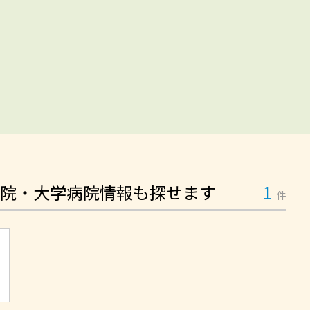
院・大学病院情報も探せます
1
件