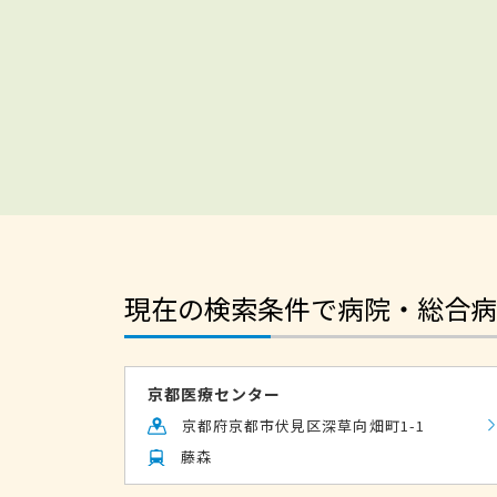
現在の検索条件で病院・総合病
京都医療センター
京都府京都市伏見区深草向畑町1-1
藤森