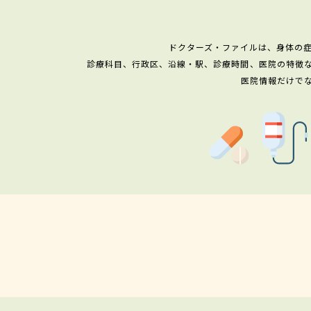
ドクターズ・ファイルは、身体の
診療科目、行政区、沿線・駅、診療時間、医院の特徴
医院情報だけで