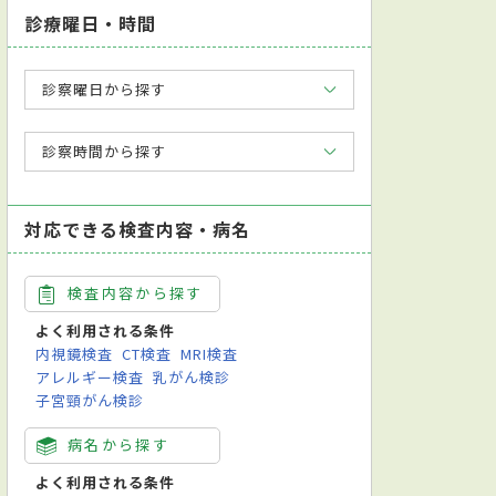
診療曜日・時間
診察曜日から探す
診察時間から探す
対応できる検査内容・病名
検査内容から探す
よく利用される条件
内視鏡検査
CT検査
MRI検査
アレルギー検査
乳がん検診
子宮頸がん検診
病名から探す
よく利用される条件