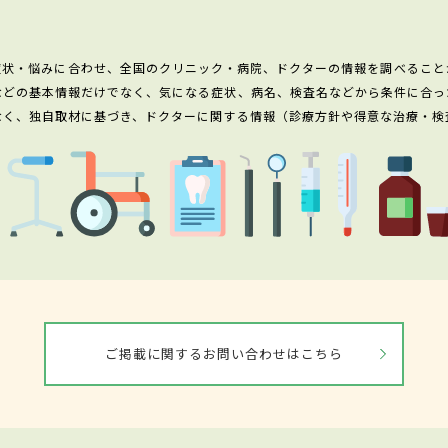
症状・悩みに合わせ、全国のクリニック・病院、ドクターの情報を調べること
などの基本情報だけでなく、気になる症状、病名、検査名などから条件に合っ
なく、独自取材に基づき、ドクターに関する情報（診療方針や得意な治療・検
ご掲載に関するお問い合わせはこちら