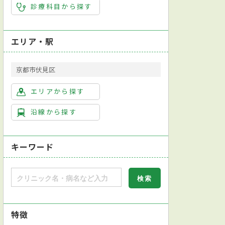
診療科目から探す
エリア・駅
京都市伏見区
エリアから探す
沿線から探す
キーワード
特徴