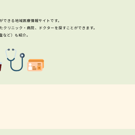
ができる地域医療情報サイトです。
たクリニック・病院、ドクターを探すことができます。
査など）も紹介。