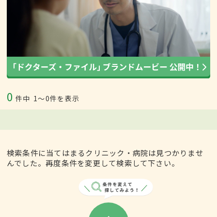
0
件中
1〜0件を表示
検索条件に当てはまるクリニック・病院は見つかりませ
んでした。再度条件を変更して検索して下さい。