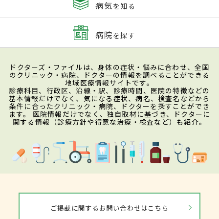
病気
を知る
病院
を探す
ドクターズ・ファイルは、身体の症状・悩みに合わせ、全国
のクリニック・病院、ドクターの情報を調べることができる
地域医療情報サイトです。
診療科目、行政区、沿線・駅、診療時間、医院の特徴などの
基本情報だけでなく、気になる症状、病名、検査名などから
条件に合ったクリニック・病院、ドクターを探すことができ
ます。 医院情報だけでなく、独自取材に基づき、ドクターに
関する情報（診療方針や得意な治療・検査など）も紹介。
ご掲載に関するお問い合わせはこちら