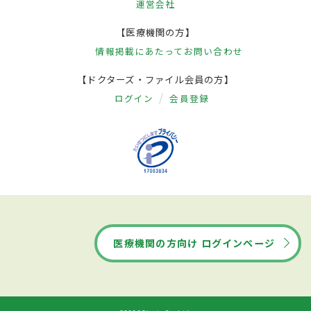
運営会社
【医療機関の方】
情報掲載にあたって
お問い合わせ
【ドクターズ・ファイル会員の方】
ログイン
会員登録
医療機関の方向け ログインページ