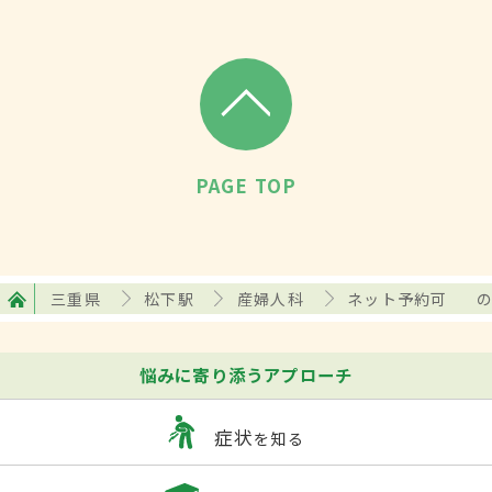
PAGE TOP
三重県
松下駅
産婦人科
ネット予約可
悩みに寄り添うアプローチ
症状
を知る