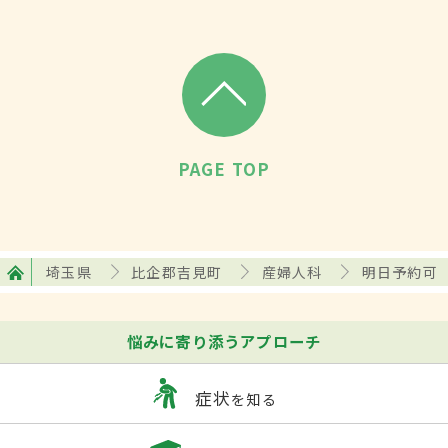
PAGE TOP
埼玉県
比企郡吉見町
産婦人科
明日予約可
悩みに寄り添うアプローチ
症状
を知る