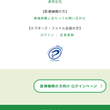
運営会社
【医療機関の方】
情報掲載にあたって
お問い合わせ
【ドクターズ・ファイル会員の方】
ログイン
会員登録
医療機関の方向け ログインページ