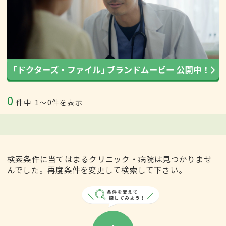
0
件中
1〜0件を表示
検索条件に当てはまるクリニック・病院は見つかりませ
んでした。再度条件を変更して検索して下さい。