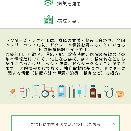
病気
を知る
病院
を探す
ドクターズ・ファイルは、身体の症状・悩みに合わせ、全国
のクリニック・病院、ドクターの情報を調べることができる
地域医療情報サイトです。
診療科目、行政区、沿線・駅、診療時間、医院の特徴などの
基本情報だけでなく、気になる症状、病名、検査名などから
条件に合ったクリニック・病院、ドクターを探すことができ
ます。 医院情報だけでなく、独自取材に基づき、ドクターに
関する情報（診療方針や得意な治療・検査など）も紹介。
ご掲載に関するお問い合わせはこちら