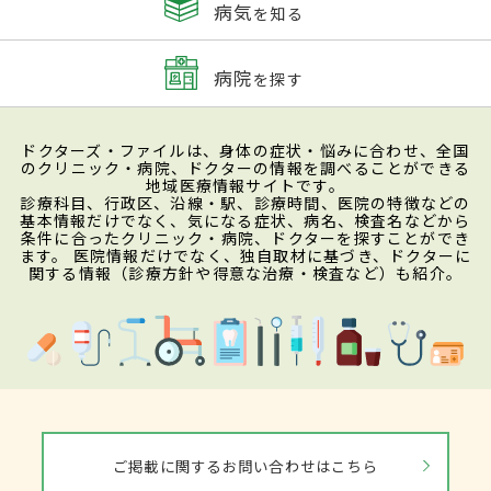
病気
を知る
病院
を探す
ドクターズ・ファイルは、身体の症状・悩みに合わせ、全国
のクリニック・病院、ドクターの情報を調べることができる
地域医療情報サイトです。
診療科目、行政区、沿線・駅、診療時間、医院の特徴などの
基本情報だけでなく、気になる症状、病名、検査名などから
条件に合ったクリニック・病院、ドクターを探すことができ
ます。 医院情報だけでなく、独自取材に基づき、ドクターに
関する情報（診療方針や得意な治療・検査など）も紹介。
ご掲載に関するお問い合わせはこちら