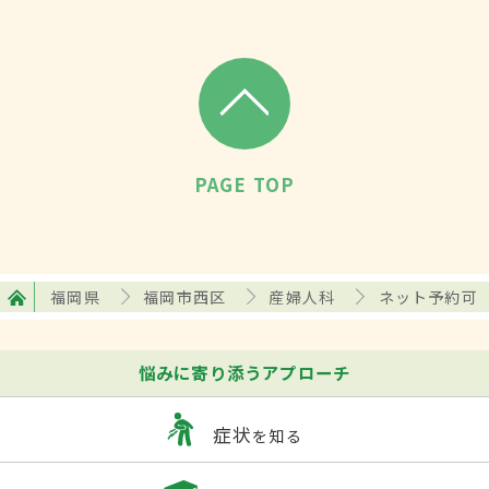
PAGE TOP
福岡県
福岡市西区
産婦人科
ネット予約可
悩みに寄り添うアプローチ
症状
を知る