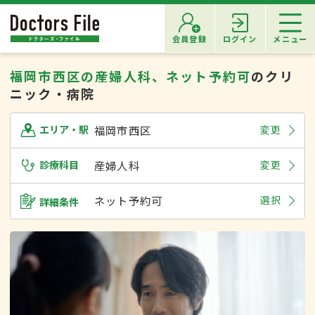
会員登録
ログイン
メニュー
福岡市西区の産婦人科、ネット予約可
のクリ
ニック・病院
福岡市西区
変更
エリア・駅
診療科目
産婦人科
変更
ネット予約可
選択
詳細条件