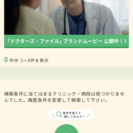
0
件中
1〜0件を表示
検索条件に当てはまるクリニック・病院は見つかりませ
んでした。再度条件を変更して検索して下さい。