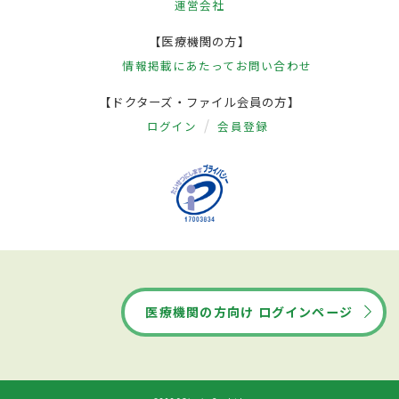
運営会社
【医療機関の方】
情報掲載にあたって
お問い合わせ
【ドクターズ・ファイル会員の方】
ログイン
会員登録
医療機関の方向け ログインページ