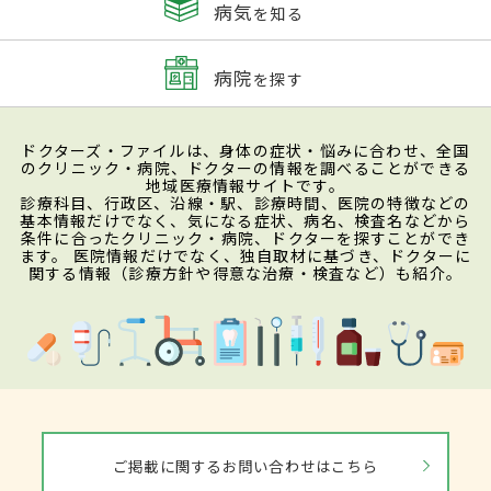
病気
を知る
病院
を探す
ドクターズ・ファイルは、身体の症状・悩みに合わせ、全国
のクリニック・病院、ドクターの情報を調べることができる
地域医療情報サイトです。
診療科目、行政区、沿線・駅、診療時間、医院の特徴などの
基本情報だけでなく、気になる症状、病名、検査名などから
条件に合ったクリニック・病院、ドクターを探すことができ
ます。 医院情報だけでなく、独自取材に基づき、ドクターに
関する情報（診療方針や得意な治療・検査など）も紹介。
ご掲載に関するお問い合わせはこちら