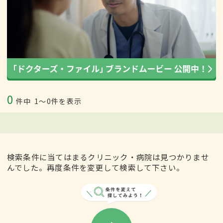
0
件中
1〜0件を表示
検索条件に当てはまるクリニック・病院は見つかりませ
んでした。再度条件を変更して検索して下さい。