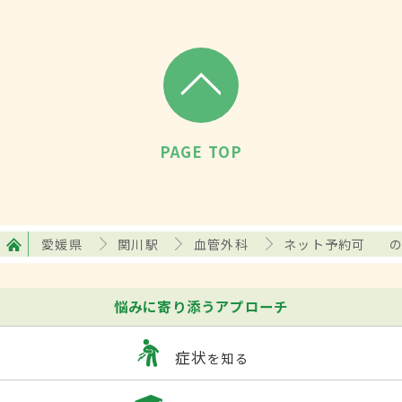
PAGE TOP
愛媛県
関川駅
血管外科
ネット予約可
悩みに寄り添うアプローチ
症状
を知る