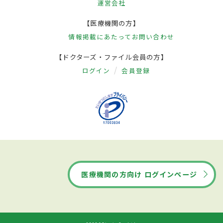
運営会社
【医療機関の方】
情報掲載にあたって
お問い合わせ
【ドクターズ・ファイル会員の方】
ログイン
会員登録
医療機関の方向け ログインページ