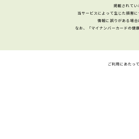
掲載されてい
当サービスによって生じた損害に
情報に誤りがある場合
なお、「マイナンバーカードの健
ご利用にあたっ