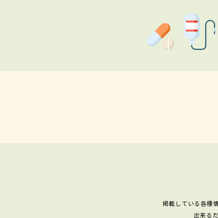
掲載している各種
出来る