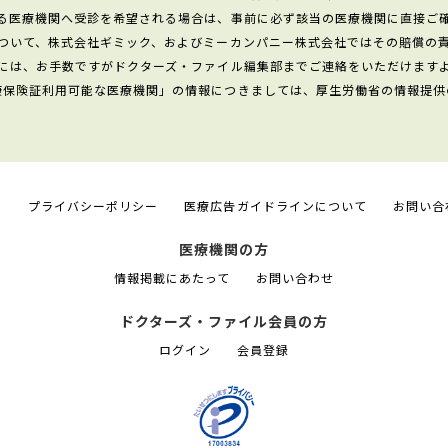
る医療機関へ受診を希望される場合は、事前に必ず該当の医療機関に直接ご
ついて、株式会社ギミック、およびミーカンパニー株式会社ではその賠償の
には、お手数ですがドクターズ・ファイル編集部までご連絡をいただけます
康保険証利用可能な医療機関」の情報につきましては、厚生労働省の情報提供
て
プライバシーポリシー
医療広告ガイドラインについて
お問い合
医療機関の方
情報掲載にあたって
お問い合わせ
ドクターズ・ファイル会員の方
ログイン
会員登録