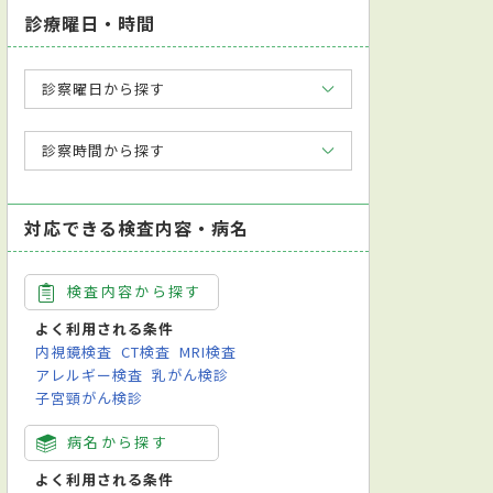
診療曜日・時間
診察曜日から探す
診察時間から探す
対応できる検査内容・病名
検査内容から探す
よく利用される条件
内視鏡検査
CT検査
MRI検査
アレルギー検査
乳がん検診
子宮頸がん検診
病名から探す
よく利用される条件