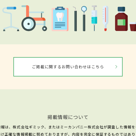
ご掲載に関するお問い合わせはこちら
掲載情報について
情報は、株式会社ギミック、またはミーカンパニー株式会社が調査した情報を
だけ正確な情報掲載に努めておりますが、内容を完全に保証するものではあり