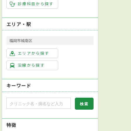
診療科目から探す
エリア・駅
福岡市城南区
エリアから探す
沿線から探す
キーワード
特徴