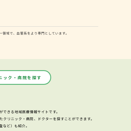
一領域で、血管系をより専門としています。
ニック・病院を探す
ができる地域医療情報サイトです。
たクリニック・病院、ドクターを探すことができます。
査など）も紹介。