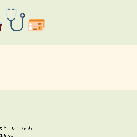
もとにしています。
ません。