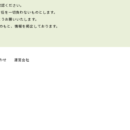
確認ください。
責任を一切負わないものとします。
ようお願いいたします。
のもと、情報を掲出しております。
わせ
運営会社