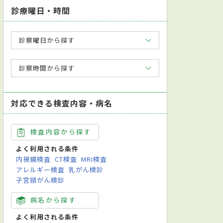
診療曜日・時間
診察曜日から探す
診察時間から探す
対応できる検査内容・病名
検査内容から探す
よく利用される条件
内視鏡検査
CT検査
MRI検査
アレルギー検査
乳がん検診
子宮頸がん検診
病名から探す
よく利用される条件