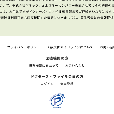
ついて、株式会社ギミック、およびミーカンパニー株式会社ではその賠償の
には、お手数ですがドクターズ・ファイル編集部までご連絡をいただけます
康保険証利用可能な医療機関」の情報につきましては、厚生労働省の情報提供
て
プライバシーポリシー
医療広告ガイドラインについて
お問い合
医療機関の方
情報掲載にあたって
お問い合わせ
ドクターズ・ファイル会員の方
ログイン
会員登録