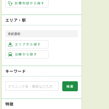
診療科目から探す
エリア・駅
東都農駅
エリアから探す
沿線から探す
キーワード
特徴