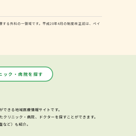
する外科の一領域です。平成20年4月の制度改正前は、ペイ
ニック・病院を探す
ができる地域医療情報サイトです。
たクリニック・病院、ドクターを探すことができます。
査など）も紹介。