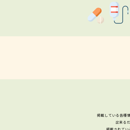
掲載している各種
出来る
掲載されてい