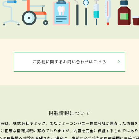
ご掲載に関するお問い合わせはこちら
掲載情報について
情報は、株式会社ギミック、またはミーカンパニー株式会社が調査した情報を
だけ正確な情報掲載に努めておりますが、内容を完全に保証するものではあり
る医療機関へ受診を希望される場合は、事前に必ず該当の医療機関に直接ご