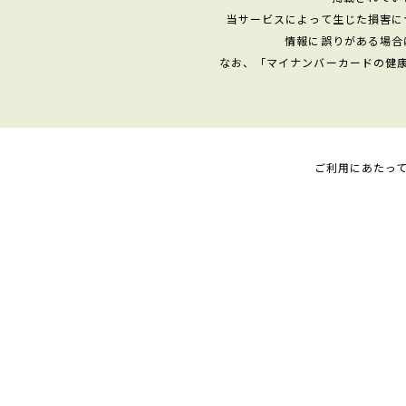
当サービスによって生じた損害に
情報に誤りがある場合
なお、「マイナンバーカードの健
ご利用にあたっ