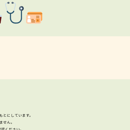
もとにしています。
ません。
確認ください。