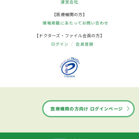
運営会社
【医療機関の方】
情報掲載にあたって
お問い合わせ
【ドクターズ・ファイル会員の方】
ログイン
会員登録
医療機関の方向け ログインページ