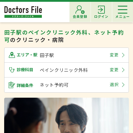
会員登録
ログイン
メニュー
田子駅のペインクリニック外科、ネット予約
可
のクリニック・病院
田子駅
変更
エリア・駅
診療科目
ペインクリニック外科
変更
ネット予約可
選択
詳細条件