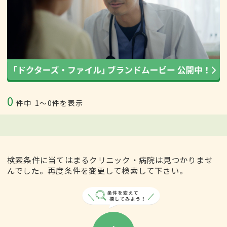
0
件中
1〜0件を表示
検索条件に当てはまるクリニック・病院は見つかりませ
んでした。再度条件を変更して検索して下さい。