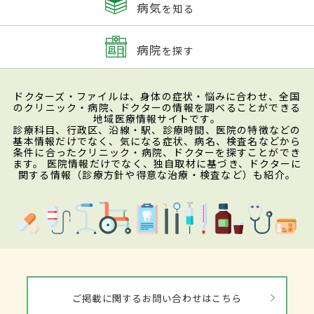
病気
を知る
病院
を探す
ドクターズ・ファイルは、身体の症状・悩みに合わせ、全国
のクリニック・病院、ドクターの情報を調べることができる
地域医療情報サイトです。
診療科目、行政区、沿線・駅、診療時間、医院の特徴などの
基本情報だけでなく、気になる症状、病名、検査名などから
条件に合ったクリニック・病院、ドクターを探すことができ
ます。 医院情報だけでなく、独自取材に基づき、ドクターに
関する情報（診療方針や得意な治療・検査など）も紹介。
ご掲載に関するお問い合わせはこちら