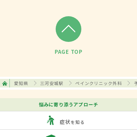
PAGE TOP
愛知県
三河安城駅
ペインクリニック外科
悩みに寄り添うアプローチ
症状
を知る