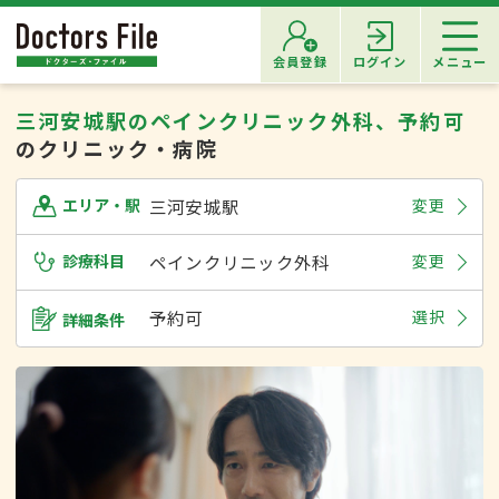
会員登録
ログイン
メニュー
三河安城駅のペインクリニック外科、予約可
のクリニック・病院
三河安城駅
変更
エリア・駅
診療科目
ペインクリニック外科
変更
予約可
選択
詳細条件