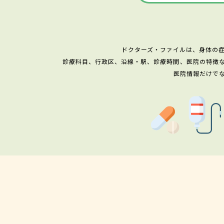
ドクターズ・ファイルは、身体の
診療科目、行政区、沿線・駅、診療時間、医院の特徴
医院情報だけで