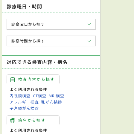
診療曜日・時間
診察曜日から探す
診察時間から探す
対応できる検査内容・病名
検査内容から探す
よく利用される条件
内視鏡検査
CT検査
MRI検査
アレルギー検査
乳がん検診
子宮頸がん検診
病名から探す
よく利用される条件