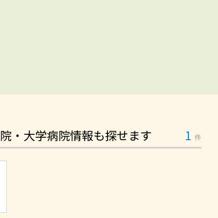
院・大学病院情報も探せます
1
件