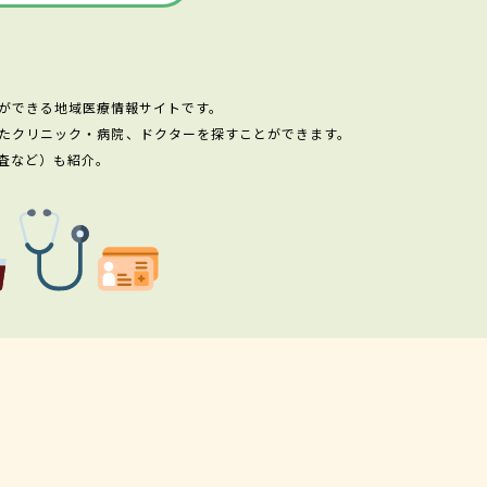
ができる地域医療情報サイトです。
たクリニック・病院、ドクターを探すことができます。
査など）も紹介。