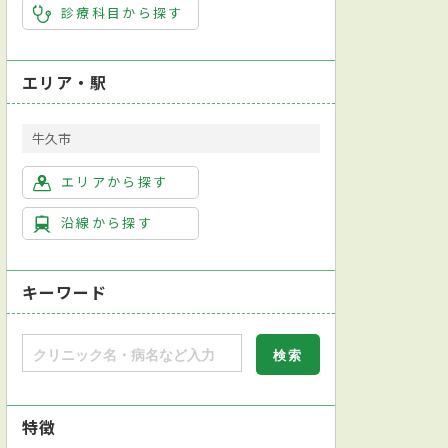
診療科目から探す
エリア・駅
牛久市
エリアから探す
沿線から探す
キーワード
特徴