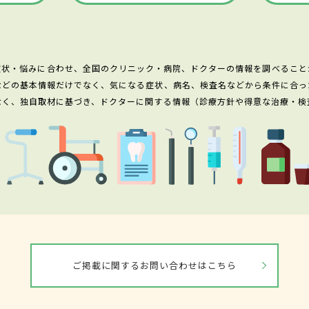
症状・悩みに合わせ、全国のクリニック・病院、ドクターの情報を調べること
などの基本情報だけでなく、気になる症状、病名、検査名などから条件に合っ
なく、独自取材に基づき、ドクターに関する情報（診療方針や得意な治療・検
ご掲載に関するお問い合わせはこちら