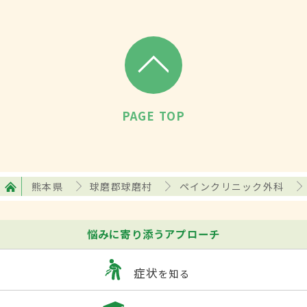
PAGE TOP
熊本県
球磨郡球磨村
ペインクリニック外科
悩みに寄り添うアプローチ
症状
を知る