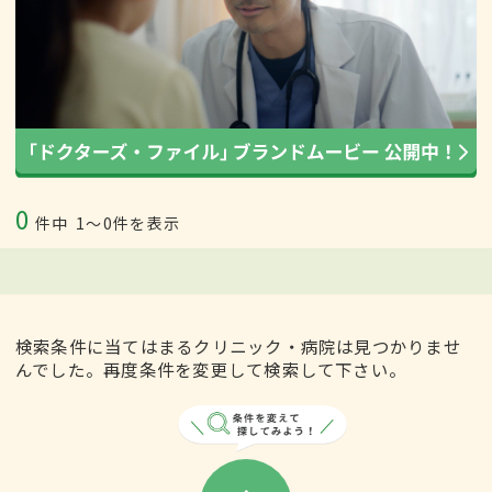
0
件中
1〜0件を表示
検索条件に当てはまるクリニック・病院は見つかりませ
んでした。再度条件を変更して検索して下さい。