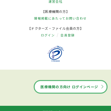
運営会社
【医療機関の方】
情報掲載にあたって
お問い合わせ
【ドクターズ・ファイル会員の方】
ログイン
会員登録
医療機関の方向け ログインページ