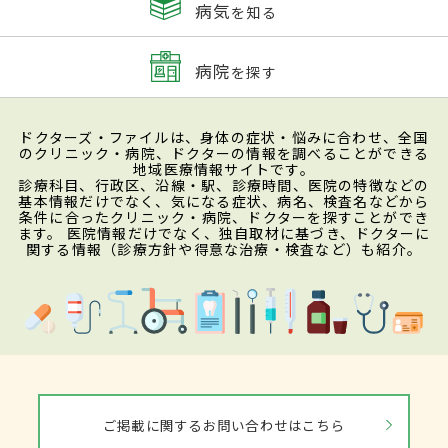
病気
を知る
病院
を探す
ドクターズ・ファイルは、身体の症状・悩みに合わせ、全国
のクリニック・病院、ドクターの情報を調べることができる
地域医療情報サイトです。
診療科目、行政区、沿線・駅、診療時間、医院の特徴などの
基本情報だけでなく、気になる症状、病名、検査名などから
条件に合ったクリニック・病院、ドクターを探すことができ
ます。 医院情報だけでなく、独自取材に基づき、ドクターに
関する情報（診療方針や得意な治療・検査など）も紹介。
ご掲載に関するお問い合わせはこちら