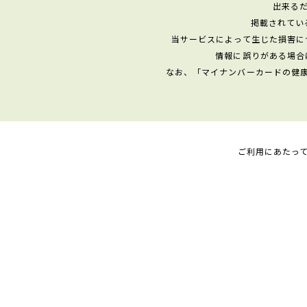
出来る
掲載されてい
当サービスによって生じた損害に
情報に誤りがある場合
なお、「マイナンバーカードの健
ご利用にあたっ