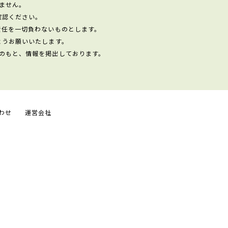
ません。
確認ください。
責任を一切負わないものとします。
ようお願いいたします。
のもと、情報を掲出しております。
わせ
運営会社