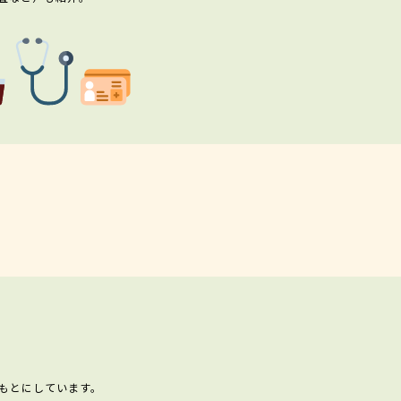
もとにしています。