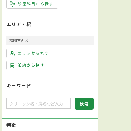
診療科目から探す
エリア・駅
福岡市西区
エリアから探す
沿線から探す
キーワード
特徴