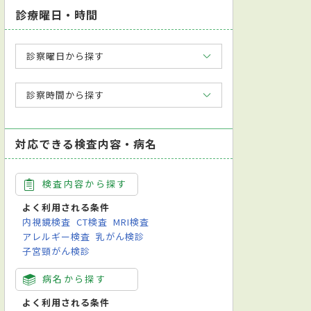
診療曜日・時間
診察曜日から探す
診察時間から探す
対応できる検査内容・病名
検査内容から探す
よく利用される条件
内視鏡検査
CT検査
MRI検査
アレルギー検査
乳がん検診
子宮頸がん検診
病名から探す
よく利用される条件