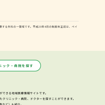
する外科の一領域です。平成20年4月の制度改正前は、ペイ
ニック・病院を探す
ができる地域医療情報サイトです。
たクリニック・病院、ドクターを探すことができます。
査など）も紹介。