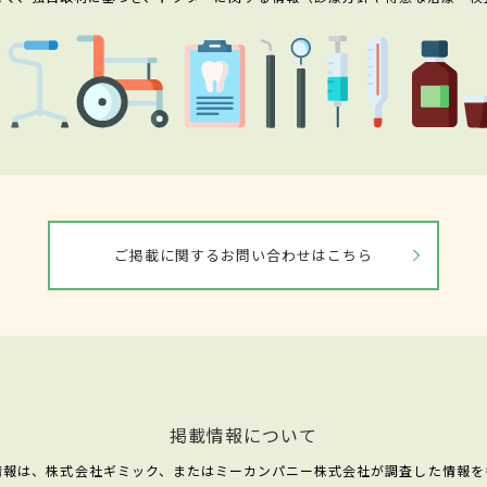
ご掲載に関するお問い合わせはこちら
掲載情報について
情報は、株式会社ギミック、またはミーカンパニー株式会社が調査した情報を