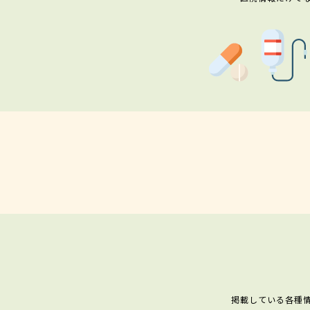
掲載している各種