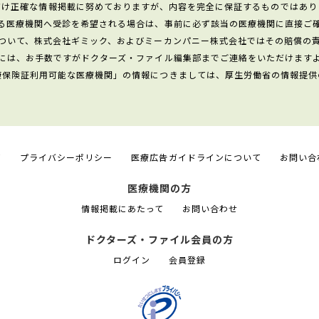
だけ正確な情報掲載に努めておりますが、内容を完全に保証するものではあり
る医療機関へ受診を希望される場合は、事前に必ず該当の医療機関に直接ご
ついて、株式会社ギミック、およびミーカンパニー株式会社ではその賠償の
には、お手数ですがドクターズ・ファイル編集部までご連絡をいただけます
康保険証利用可能な医療機関」の情報につきましては、厚生労働省の情報提供
て
プライバシーポリシー
医療広告ガイドラインについて
お問い合
医療機関の方
情報掲載にあたって
お問い合わせ
ドクターズ・ファイル会員の方
ログイン
会員登録