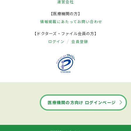
運営会社
【医療機関の方】
情報掲載にあたって
お問い合わせ
【ドクターズ・ファイル会員の方】
ログイン
会員登録
医療機関の方向け ログインページ