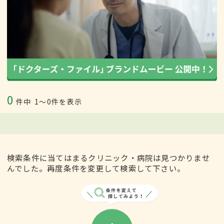
0
件中
1〜0件を表示
検索条件に当てはまるクリニック・病院は見つかりませ
んでした。再度条件を変更して検索して下さい。