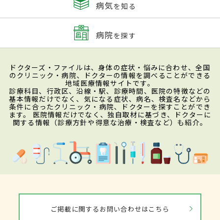
病気
を知る
病院
を探す
ドクターズ・ファイルは、身体の症状・悩みに合わせ、全国
のクリニック・病院、ドクターの情報を調べることができる
地域医療情報サイトです。
診療科目、行政区、沿線・駅、診療時間、医院の特徴などの
基本情報だけでなく、気になる症状、病名、検査名などから
条件に合ったクリニック・病院、ドクターを探すことができ
ます。 医院情報だけでなく、独自取材に基づき、ドクターに
関する情報（診療方針や得意な治療・検査など）も紹介。
ご掲載に関するお問い合わせはこちら