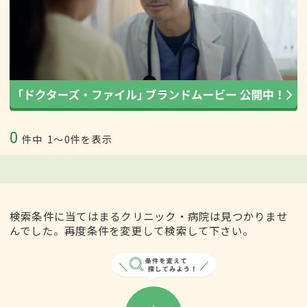
0
件中
1〜0件を表示
検索条件に当てはまるクリニック・病院は見つかりませ
んでした。再度条件を変更して検索して下さい。