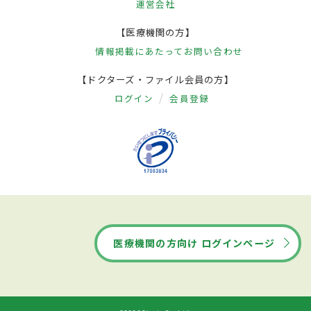
運営会社
【医療機関の方】
情報掲載にあたって
お問い合わせ
【ドクターズ・ファイル会員の方】
ログイン
会員登録
医療機関の方向け ログインページ