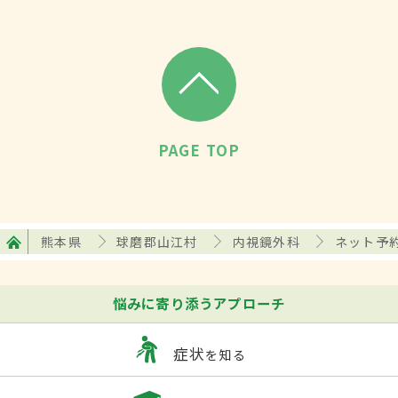
PAGE TOP
熊本県
球磨郡山江村
内視鏡外科
ネット予
悩みに寄り添うアプローチ
症状
を知る