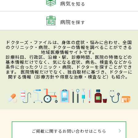
病気
を知る
病院
を探す
ドクターズ・ファイルは、身体の症状・悩みに合わせ、全国
のクリニック・病院、ドクターの情報を調べることができる
地域医療情報サイトです。
診療科目、行政区、沿線・駅、診療時間、医院の特徴などの
基本情報だけでなく、気になる症状、病名、検査名などから
条件に合ったクリニック・病院、ドクターを探すことができ
ます。 医院情報だけでなく、独自取材に基づき、ドクターに
関する情報（診療方針や得意な治療・検査など）も紹介。
ご掲載に関するお問い合わせはこちら