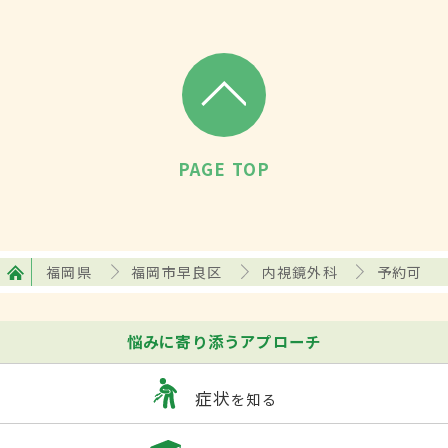
PAGE TOP
福岡県
福岡市早良区
内視鏡外科
予約可
悩みに寄り添うアプローチ
症状
を知る