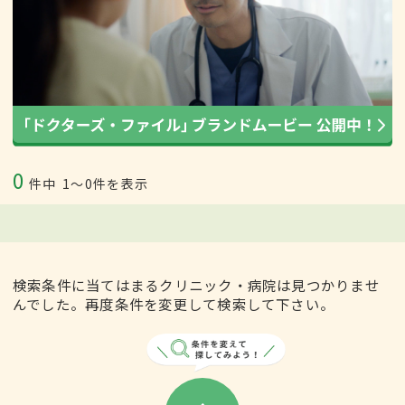
0
件中
1〜0件を表示
検索条件に当てはまるクリニック・病院は見つかりませ
んでした。再度条件を変更して検索して下さい。