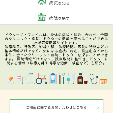
病気
を知る
病院
を探す
ドクターズ・ファイルは、身体の症状・悩みに合わせ、全国
のクリニック・病院、ドクターの情報を調べることができる
地域医療情報サイトです。
診療科目、行政区、沿線・駅、診療時間、医院の特徴などの
基本情報だけでなく、気になる症状、病名、検査名などから
条件に合ったクリニック・病院、ドクターを探すことができ
ます。 医院情報だけでなく、独自取材に基づき、ドクターに
関する情報（診療方針や得意な治療・検査など）も紹介。
ご掲載に関するお問い合わせはこちら