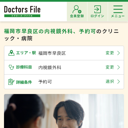
会員登録
ログイン
メニュー
福岡市早良区の内視鏡外科、予約可
のクリニ
ック・病院
福岡市早良区
変更
エリア・駅
診療科目
内視鏡外科
変更
予約可
選択
詳細条件