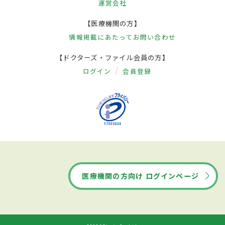
運営会社
【医療機関の方】
情報掲載にあたって
お問い合わせ
【ドクターズ・ファイル会員の方】
ログイン
会員登録
医療機関の方向け ログインページ