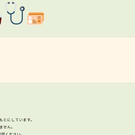
もとにしています。
ません。
確認ください。