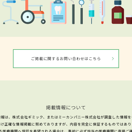
ご掲載に関するお問い合わせはこちら
掲載情報について
情報は、株式会社ギミック、またはミーカンパニー株式会社が調査した情報を
だけ正確な情報掲載に努めておりますが、内容を完全に保証するものではあり
る医療機関へ受診を希望される場合は、事前に必ず該当の医療機関に直接ご