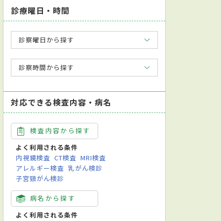
診療曜日・時間
診察曜日から探す
診察時間から探す
対応できる検査内容・病名
検査内容から探す
よく利用される条件
内視鏡検査
CT検査
MRI検査
アレルギー検査
乳がん検診
子宮頸がん検診
病名から探す
よく利用される条件