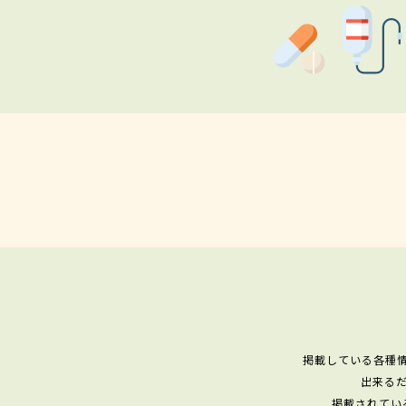
掲載している各種
出来る
掲載されてい