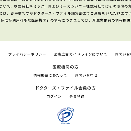
ついて、株式会社ギミック、およびミーカンパニー株式会社ではその賠償の
には、お手数ですがドクターズ・ファイル編集部までご連絡をいただけます
康保険証利用可能な医療機関」の情報につきましては、厚生労働省の情報提供
て
プライバシーポリシー
医療広告ガイドラインについて
お問い合
医療機関の方
情報掲載にあたって
お問い合わせ
ドクターズ・ファイル会員の方
ログイン
会員登録