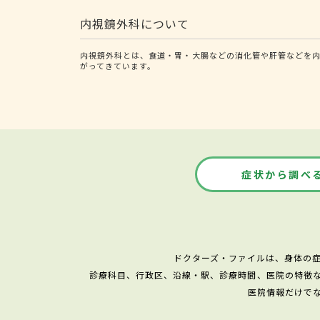
内視鏡外科について
内視鏡外科とは、食道・胃・大腸などの消化管や肝管などを
がってきています。
症状から調べ
ドクターズ・ファイルは、身体の
診療科目、行政区、沿線・駅、診療時間、医院の特徴
医院情報だけで