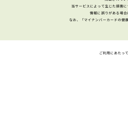
当サービスによって生じた損害に
情報に誤りがある場合
なお、「マイナンバーカードの健
ご利用にあたっ