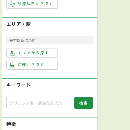
診療科目から探す
エリア・駅
美方郡新温泉町
エリアから探す
沿線から探す
キーワード
特徴