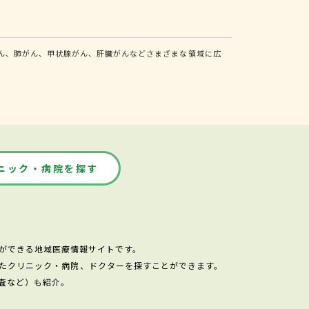
ん、肺がん、甲状腺がん、肝臓がんなどさまざまな領域に広
ニック・病院を探す
ができる地域医療情報サイトです。
たクリニック・病院、ドクターを探すことができます。
査など）も紹介。