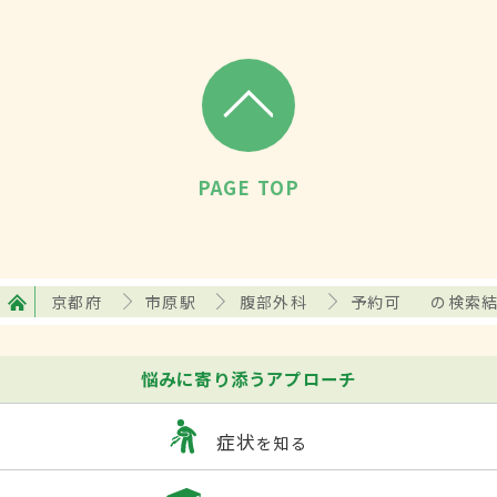
PAGE TOP
京都府
市原駅
腹部外科
予約可
の検索
悩みに寄り添うアプローチ
症状
を知る