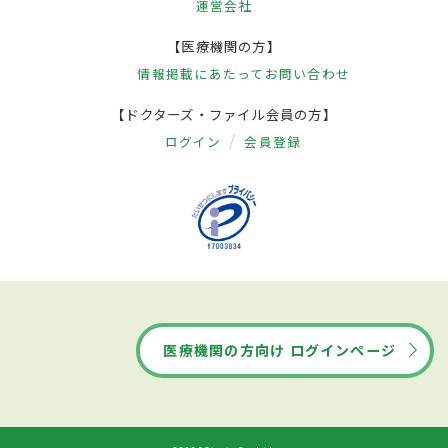
運営会社
【医療機関の方】
情報掲載にあたって
お問い合わせ
【ドクターズ・ファイル会員の方】
ログイン
会員登録
医療機関の方向け ログインページ