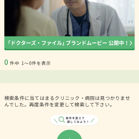
0
件中
1〜0件を表示
検索条件に当てはまるクリニック・病院は見つかりませ
んでした。再度条件を変更して検索して下さい。