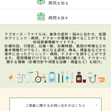
病気
を知る
病院
を探す
ドクターズ・ファイルは、身体の症状・悩みに合わせ、全国
のクリニック・病院、ドクターの情報を調べることができる
地域医療情報サイトです。
診療科目、行政区、沿線・駅、診療時間、医院の特徴などの
基本情報だけでなく、気になる症状、病名、検査名などから
条件に合ったクリニック・病院、ドクターを探すことができ
ます。 医院情報だけでなく、独自取材に基づき、ドクターに
関する情報（診療方針や得意な治療・検査など）も紹介。
ご掲載に関するお問い合わせはこちら