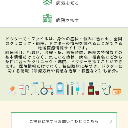
病気
を知る
病院
を探す
ドクターズ・ファイルは、身体の症状・悩みに合わせ、全国
のクリニック・病院、ドクターの情報を調べることができる
地域医療情報サイトです。
診療科目、行政区、沿線・駅、診療時間、医院の特徴などの
基本情報だけでなく、気になる症状、病名、検査名などから
条件に合ったクリニック・病院、ドクターを探すことができ
ます。 医院情報だけでなく、独自取材に基づき、ドクターに
関する情報（診療方針や得意な治療・検査など）も紹介。
ご掲載に関するお問い合わせはこちら