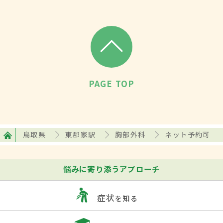
PAGE TOP
鳥取県
東郡家駅
胸部外科
ネット予約可
悩みに寄り添うアプローチ
症状
を知る