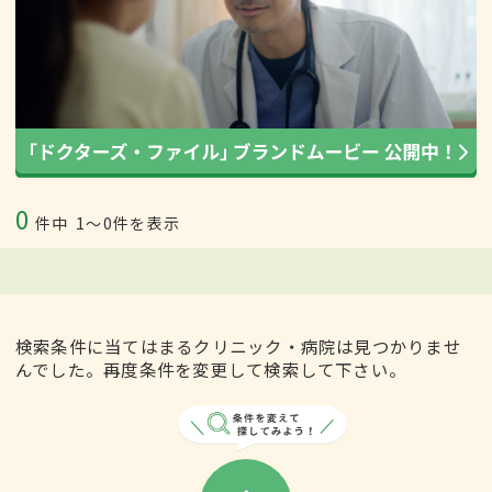
0
件中
1〜0件を表示
検索条件に当てはまるクリニック・病院は見つかりませ
んでした。再度条件を変更して検索して下さい。