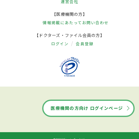
運営会社
【医療機関の方】
情報掲載にあたって
お問い合わせ
【ドクターズ・ファイル会員の方】
ログイン
会員登録
医療機関の方向け ログインページ