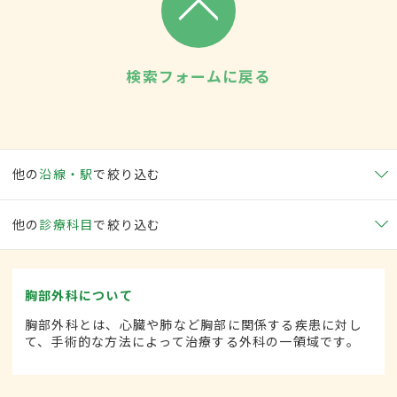
検索フォームに戻る
他の
沿線・駅
で絞り込む
他の
診療科目
で絞り込む
胸部外科について
胸部外科とは、心臓や肺など胸部に関係する疾患に対し
て、手術的な方法によって治療する外科の一領域です。