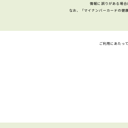
情報に誤りがある場合
なお、「マイナンバーカードの健
ご利用にあたっ