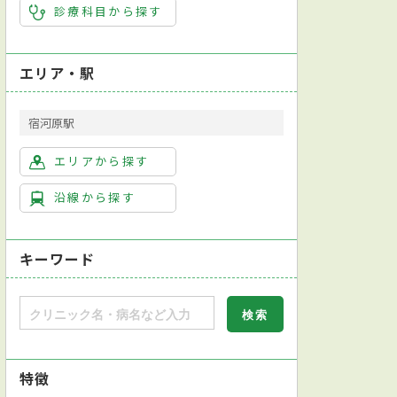
診療科目から探す
エリア・駅
宿河原駅
エリアから探す
沿線から探す
キーワード
特徴