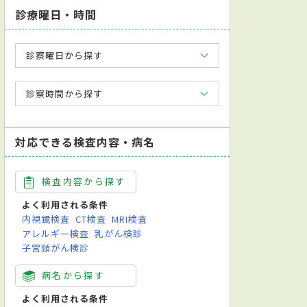
診療曜日・時間
診察曜日から探す
診察時間から探す
対応できる検査内容・病名
検査内容から探す
よく利用される条件
内視鏡検査
CT検査
MRI検査
アレルギー検査
乳がん検診
子宮頸がん検診
病名から探す
よく利用される条件