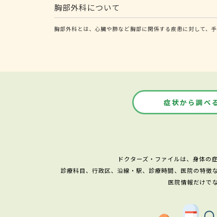
胸部外科について
胸部外科とは、心臓や肺など胸部に関係する疾患に対して、手
症状から調べ
ドクターズ・ファイルは、身体の
診療科目、行政区、沿線・駅、診療時間、医院の特徴
医院情報だけで