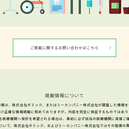
ご掲載に関するお問い合わせはこちら
掲載情報について
情報は、株式会社ギミック、またはミーカンパニー株式会社が調査した情報を
だけ正確な情報掲載に努めておりますが、内容を完全に保証するものではあり
る医療機関へ受診を希望される場合は、事前に必ず該当の医療機関に直接ご
ついて、株式会社ギミック、およびミーカンパニー株式会社ではその賠償の