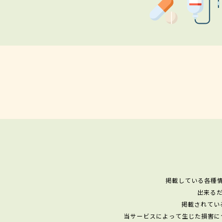
掲載している各種
出来る
掲載されてい
当サービスによって生じた損害に