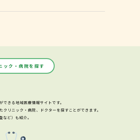
ニック・病院を探す
ができる地域医療情報サイトです。
たクリニック・病院、ドクターを探すことができます。
査など）も紹介。