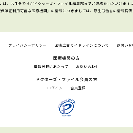
には、お手数ですがドクターズ・ファイル編集部までご連絡をいただけます
康保険証利用可能な医療機関」の情報につきましては、厚生労働省の情報提供
て
プライバシーポリシー
医療広告ガイドラインについて
お問い合
医療機関の方
情報掲載にあたって
お問い合わせ
ドクターズ・ファイル会員の方
ログイン
会員登録