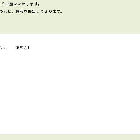
ようお願いいたします。
のもと、情報を掲出しております。
わせ
運営会社