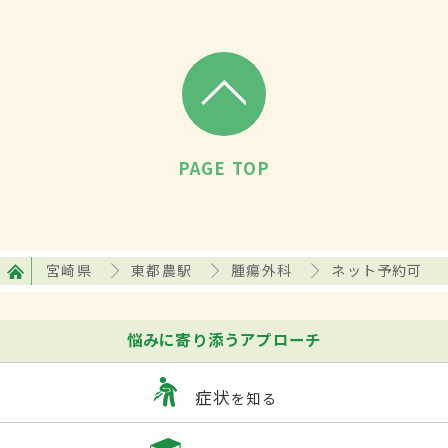
PAGE TOP
宮崎県
東都農駅
腫瘍外科
ネット予約可
悩みに寄り添うアプローチ
症状
を知る