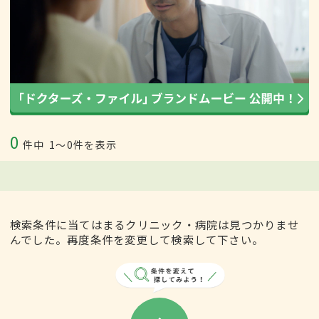
0
件中
1〜0件を表示
検索条件に当てはまるクリニック・病院は見つかりませ
んでした。再度条件を変更して検索して下さい。