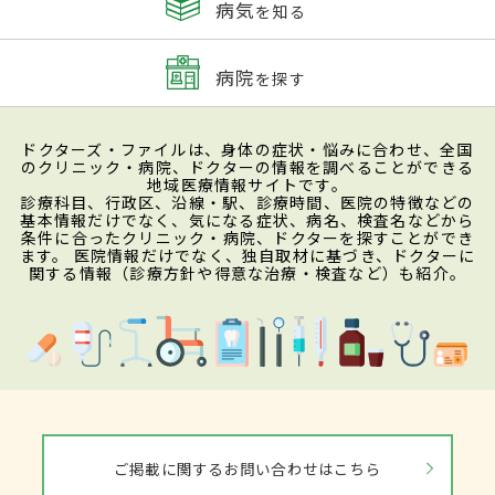
病気
を知る
病院
を探す
ドクターズ・ファイルは、身体の症状・悩みに合わせ、全国
のクリニック・病院、ドクターの情報を調べることができる
地域医療情報サイトです。
診療科目、行政区、沿線・駅、診療時間、医院の特徴などの
基本情報だけでなく、気になる症状、病名、検査名などから
条件に合ったクリニック・病院、ドクターを探すことができ
ます。 医院情報だけでなく、独自取材に基づき、ドクターに
関する情報（診療方針や得意な治療・検査など）も紹介。
ご掲載に関するお問い合わせはこちら