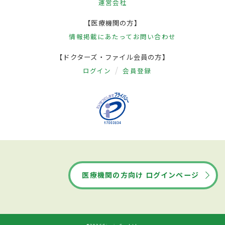
運営会社
【医療機関の方】
情報掲載にあたって
お問い合わせ
【ドクターズ・ファイル会員の方】
ログイン
会員登録
医療機関の方向け ログインページ