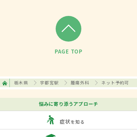
PAGE TOP
栃木県
宇都宮駅
腫瘍外科
ネット予約可
悩みに寄り添うアプローチ
症状
を知る