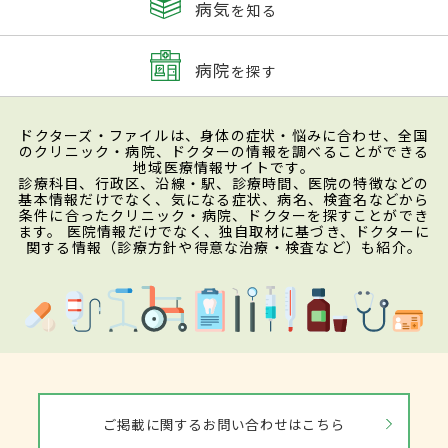
病気
を知る
病院
を探す
ドクターズ・ファイルは、身体の症状・悩みに合わせ、全国
のクリニック・病院、ドクターの情報を調べることができる
地域医療情報サイトです。
診療科目、行政区、沿線・駅、診療時間、医院の特徴などの
基本情報だけでなく、気になる症状、病名、検査名などから
条件に合ったクリニック・病院、ドクターを探すことができ
ます。 医院情報だけでなく、独自取材に基づき、ドクターに
関する情報（診療方針や得意な治療・検査など）も紹介。
ご掲載に関するお問い合わせはこちら