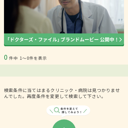
0
件中
1〜0件を表示
検索条件に当てはまるクリニック・病院は見つかりませ
んでした。再度条件を変更して検索して下さい。