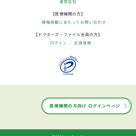
運営会社
【医療機関の方】
情報掲載にあたって
お問い合わせ
【ドクターズ・ファイル会員の方】
ログイン
会員登録
医療機関の方向け ログインページ