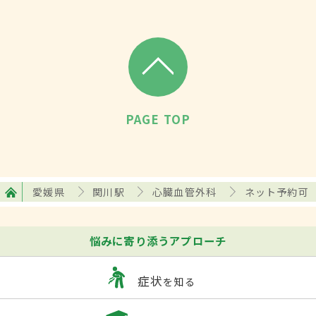
PAGE TOP
愛媛県
関川駅
心臓血管外科
ネット予約可
悩みに寄り添うアプローチ
症状
を知る