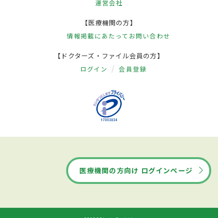
運営会社
【医療機関の方】
情報掲載にあたって
お問い合わせ
【ドクターズ・ファイル会員の方】
ログイン
会員登録
医療機関の方向け ログインページ