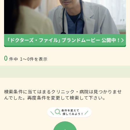
0
件中
1〜0件を表示
検索条件に当てはまるクリニック・病院は見つかりませ
んでした。再度条件を変更して検索して下さい。