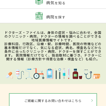
病気
を知る
病院
を探す
ドクターズ・ファイルは、身体の症状・悩みに合わせ、全国
のクリニック・病院、ドクターの情報を調べることができる
地域医療情報サイトです。
診療科目、行政区、沿線・駅、診療時間、医院の特徴などの
基本情報だけでなく、気になる症状、病名、検査名などから
条件に合ったクリニック・病院、ドクターを探すことができ
ます。 医院情報だけでなく、独自取材に基づき、ドクターに
関する情報（診療方針や得意な治療・検査など）も紹介。
ご掲載に関するお問い合わせはこちら