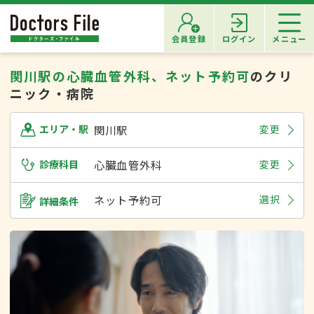
会員登録
ログイン
メニュー
関川駅の心臓血管外科、ネット予約可
のクリ
ニック・病院
関川駅
変更
エリア・駅
診療科目
心臓血管外科
変更
ネット予約可
選択
詳細条件