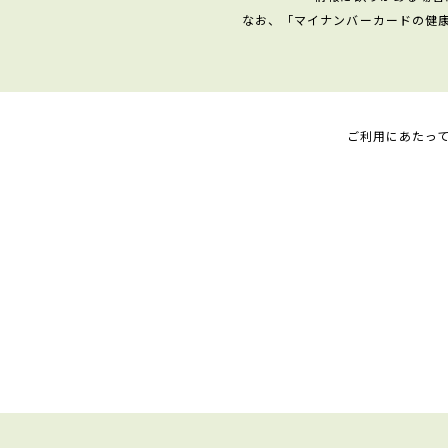
なお、「マイナンバーカードの健
ご利用にあたっ