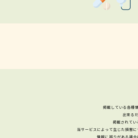
掲載している各種
出来る
掲載されてい
当サービスによって生じた損害に
情報に誤りがある場合