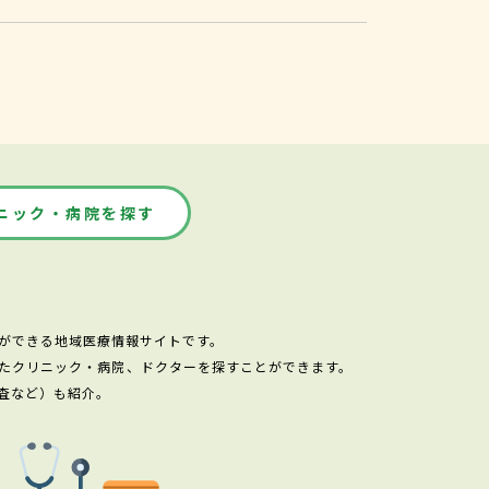
ニック・病院を探す
ができる地域医療情報サイトです。
たクリニック・病院、ドクターを探すことができます。
査など）も紹介。