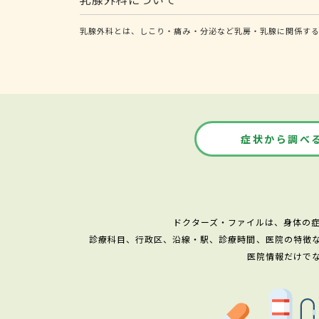
乳腺外科とは、しこり・痛み・分泌など乳房・乳腺に関係す
症状から調べ
ドクターズ・ファイルは、身体の
診療科目、行政区、沿線・駅、診療時間、医院の特徴
医院情報だけで