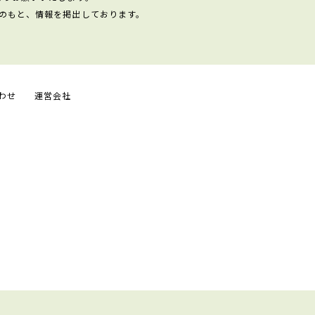
のもと、情報を掲出しております。
わせ
運営会社