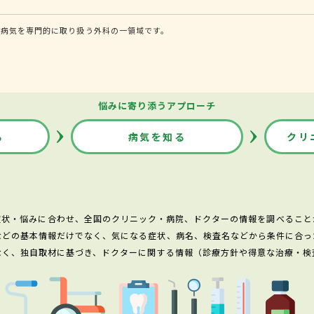
る病気を専門的に取り扱う外科の一領域です。
悩みに寄り添うアプローチ
る
病気を知る
クリ
症状・悩みに合わせ、全国のクリニック・病院、ドクターの情報を調べること
などの基本情報だけでなく、気になる症状、病名、検査名などから条件に合っ
なく、独自取材に基づき、ドクターに関する情報（診療方針や得意な治療・検