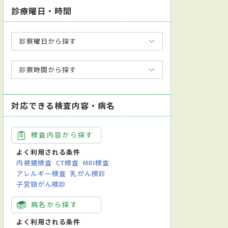
診療曜日・時間
診察曜日から探す
診察時間から探す
対応できる検査内容・病名
検査内容から探す
よく利用される条件
内視鏡検査
CT検査
MRI検査
アレルギー検査
乳がん検診
子宮頸がん検診
病名から探す
よく利用される条件