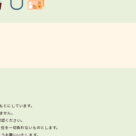
もとにしています。
ません。
確認ください。
責任を一切負わないものとします。
ようお願いいたします。