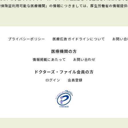
康保険証利用可能な医療機関」の情報につきましては、厚生労働省の情報提供
て
プライバシーポリシー
医療広告ガイドラインについて
お問い合
医療機関の方
情報掲載にあたって
お問い合わせ
ドクターズ・ファイル会員の方
ログイン
会員登録