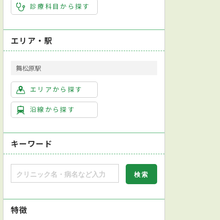
診療科目から探す
エリア・駅
舞松原駅
エリアから探す
沿線から探す
キーワード
特徴