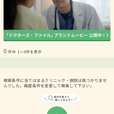
0
件中
1〜0件を表示
検索条件に当てはまるクリニック・病院は見つかりませ
んでした。再度条件を変更して検索して下さい。