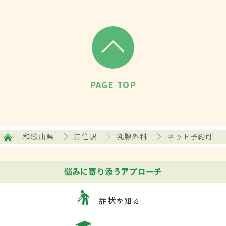
PAGE TOP
和歌山県
江住駅
乳腺外科
ネット予約可
悩みに寄り添うアプローチ
症状
を知る