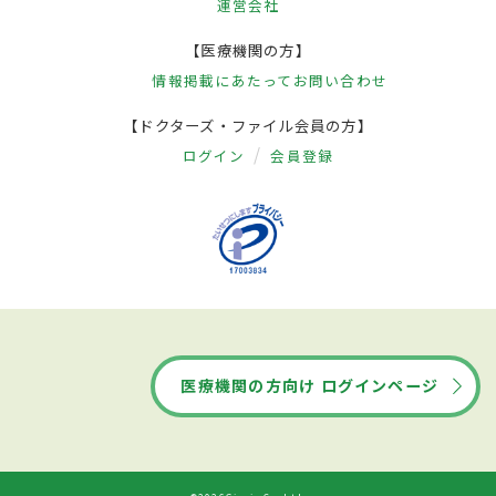
運営会社
【医療機関の方】
情報掲載にあたって
お問い合わせ
【ドクターズ・ファイル会員の方】
ログイン
会員登録
医療機関の方向け ログインページ