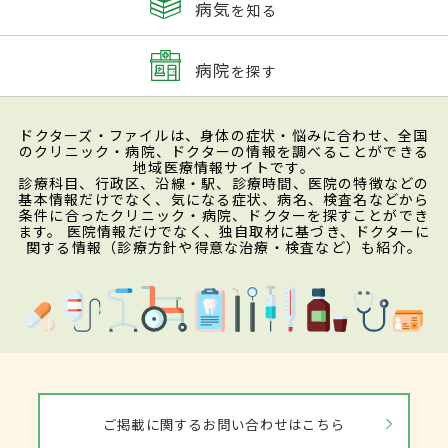
病気
を知る
病院
を探す
ドクターズ・ファイルは、身体の症状・悩みに合わせ、全国
のクリニック・病院、ドクターの情報を調べることができる
地域医療情報サイトです。
診療科目、行政区、沿線・駅、診療時間、医院の特徴などの
基本情報だけでなく、気になる症状、病名、検査名などから
条件に合ったクリニック・病院、ドクターを探すことができ
ます。 医院情報だけでなく、独自取材に基づき、ドクターに
関する情報（診療方針や得意な治療・検査など）も紹介。
ご掲載に関するお問い合わせはこちら