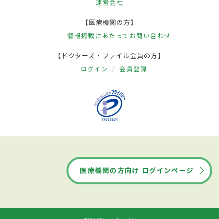
運営会社
【医療機関の方】
情報掲載にあたって
お問い合わせ
【ドクターズ・ファイル会員の方】
ログイン
会員登録
医療機関の方向け ログインページ