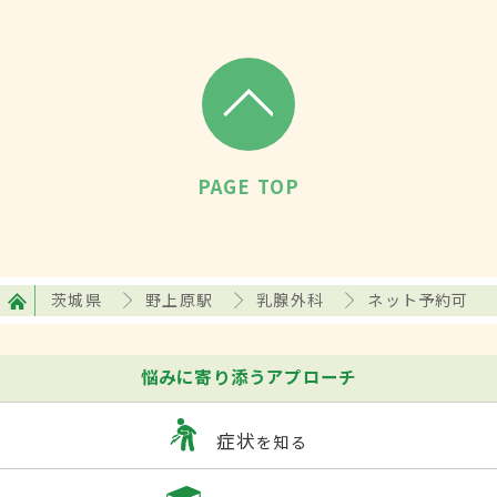
PAGE TOP
茨城県
野上原駅
乳腺外科
ネット予約可
悩みに寄り添うアプローチ
症状
を知る