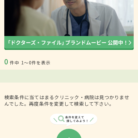
0
件中
1〜0件を表示
検索条件に当てはまるクリニック・病院は見つかりませ
んでした。再度条件を変更して検索して下さい。