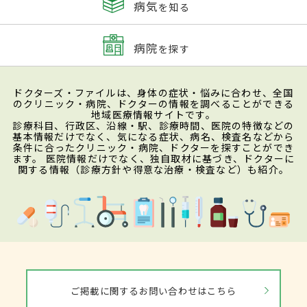
病気
を知る
病院
を探す
ドクターズ・ファイルは、身体の症状・悩みに合わせ、全国
のクリニック・病院、ドクターの情報を調べることができる
地域医療情報サイトです。
診療科目、行政区、沿線・駅、診療時間、医院の特徴などの
基本情報だけでなく、気になる症状、病名、検査名などから
条件に合ったクリニック・病院、ドクターを探すことができ
ます。 医院情報だけでなく、独自取材に基づき、ドクターに
関する情報（診療方針や得意な治療・検査など）も紹介。
ご掲載に関するお問い合わせはこちら