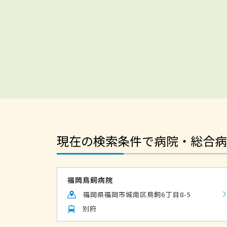
現在の検索条件で病院・総合病
福岡鳥飼病院
福岡県福岡市城南区鳥飼6丁目8-5
別府