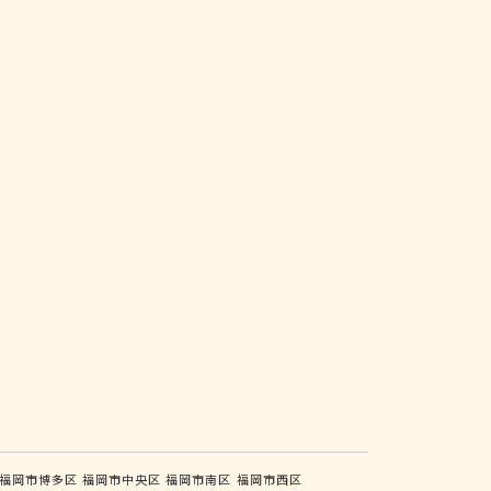
福岡市博多区
福岡市中央区
福岡市南区
福岡市西区