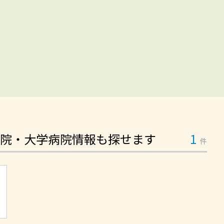
院・大学病院情報も探せます
1
件