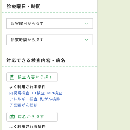
診療曜日・時間
診察曜日から探す
診察時間から探す
対応できる検査内容・病名
検査内容から探す
よく利用される条件
内視鏡検査
CT検査
MRI検査
アレルギー検査
乳がん検診
子宮頸がん検診
病名から探す
よく利用される条件