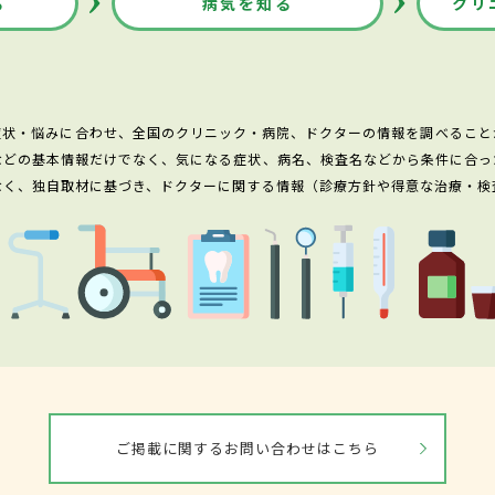
る
病気を知る
クリ
症状・悩みに合わせ、全国のクリニック・病院、ドクターの情報を調べること
などの基本情報だけでなく、気になる症状、病名、検査名などから条件に合っ
なく、独自取材に基づき、ドクターに関する情報（診療方針や得意な治療・検
ご掲載に関するお問い合わせはこちら