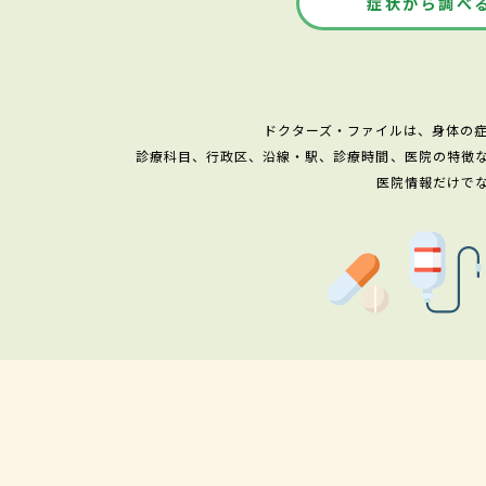
症状から調べ
ドクターズ・ファイルは、身体の
診療科目、行政区、沿線・駅、診療時間、医院の特徴
医院情報だけで