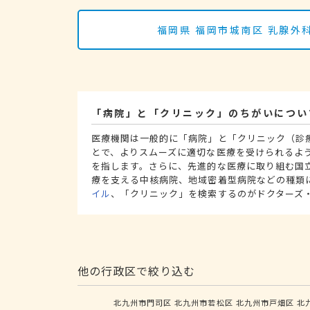
福岡県 福岡市城南区 乳腺
「病院」と「クリニック」のちがいについ
医療機関は一般的に「病院」と「クリニック（診
とで、よりスムーズに適切な医療を受けられるよ
を指します。さらに、先進的な医療に取り組む国
療を支える中核病院、地域密着型病院などの種類
イル
、「クリニック」を検索するのがドクターズ
他の行政区で絞り込む
北九州市門司区
北九州市若松区
北九州市戸畑区
北