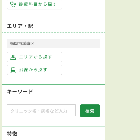
診療科目から探す
エリア・駅
福岡市城南区
エリアから探す
沿線から探す
キーワード
特徴