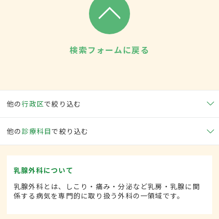
検索フォームに戻る
他の
行政区
で絞り込む
他の
診療科目
で絞り込む
乳腺外科について
乳腺外科とは、しこり・痛み・分泌など乳房・乳腺に関
係する病気を専門的に取り扱う外科の一領域です。