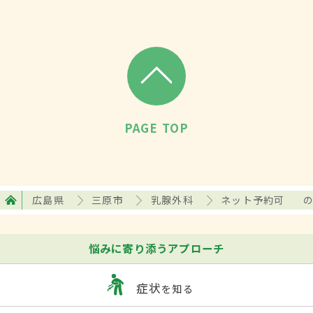
PAGE TOP
広島県
三原市
乳腺外科
ネット予約可
悩みに寄り添うアプローチ
症状
を知る