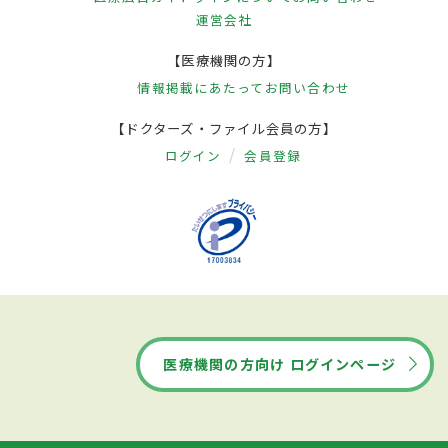
運営会社
【医療機関の方】
情報掲載にあたって
お問い合わせ
【ドクターズ・ファイル会員の方】
ログイン
会員登録
医療機関の方向け ログインページ