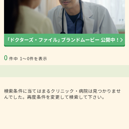
0
件中
1〜0件を表示
検索条件に当てはまるクリニック・病院は見つかりませ
んでした。再度条件を変更して検索して下さい。