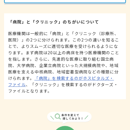
「病院」と「クリニック」のちがいについて
医療機関は一般的に「病院」と「クリニック（診療所、
医院）」の2つに分けられます。この2つの違いを知るこ
とで、よりスムーズに適切な医療を受けられるようにな
ります。まず病院は20以上の病床を持つ医療機関のこと
を指します。さらに、先進的な医療に取り組む国立病
院、大学病院、企業立病院といった大規模病院や、地域
医療を支える中核病院、地域密着型病院などの種類に分
けられます。
「病院」を検索するのがホスピタルズ・
ファイル
、「クリニック」を検索するのがドクターズ・
ファイルとなります。