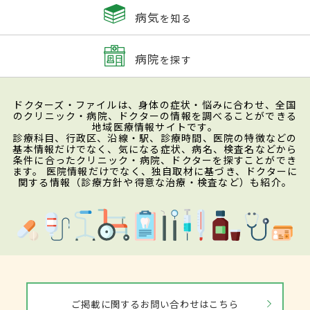
病気
を知る
病院
を探す
ドクターズ・ファイルは、身体の症状・悩みに合わせ、全国
のクリニック・病院、ドクターの情報を調べることができる
地域医療情報サイトです。
診療科目、行政区、沿線・駅、診療時間、医院の特徴などの
基本情報だけでなく、気になる症状、病名、検査名などから
条件に合ったクリニック・病院、ドクターを探すことができ
ます。 医院情報だけでなく、独自取材に基づき、ドクターに
関する情報（診療方針や得意な治療・検査など）も紹介。
ご掲載に関するお問い合わせはこちら