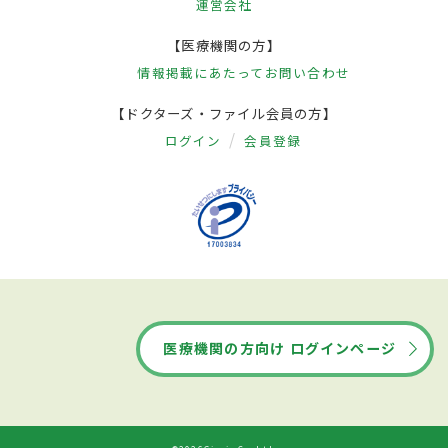
運営会社
【医療機関の方】
情報掲載にあたって
お問い合わせ
【ドクターズ・ファイル会員の方】
ログイン
会員登録
医療機関の方向け ログインページ