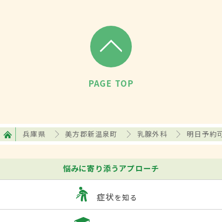
PAGE TOP
兵庫県
美方郡新温泉町
乳腺外科
明日予約
悩みに寄り添うアプローチ
症状
を知る