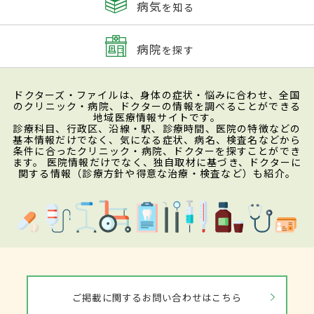
病気
を知る
病院
を探す
ドクターズ・ファイルは、身体の症状・悩みに合わせ、全国
のクリニック・病院、ドクターの情報を調べることができる
地域医療情報サイトです。
診療科目、行政区、沿線・駅、診療時間、医院の特徴などの
基本情報だけでなく、気になる症状、病名、検査名などから
条件に合ったクリニック・病院、ドクターを探すことができ
ます。 医院情報だけでなく、独自取材に基づき、ドクターに
関する情報（診療方針や得意な治療・検査など）も紹介。
ご掲載に関するお問い合わせはこちら