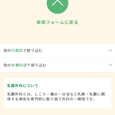
検索フォームに戻る
他の
行政区
で絞り込む
他の
診療科目
で絞り込む
乳腺外科について
乳腺外科とは、しこり・痛み・分泌など乳房・乳腺に関
係する病気を専門的に取り扱う外科の一領域です。