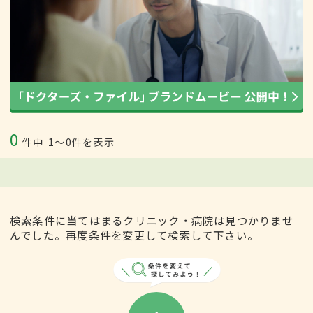
0
件中
1〜0件を表示
検索条件に当てはまるクリニック・病院は見つかりませ
んでした。再度条件を変更して検索して下さい。