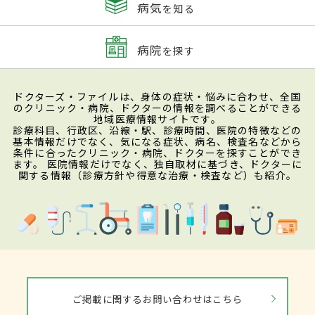
病気
を知る
病院
を探す
ドクターズ・ファイルは、身体の症状・悩みに合わせ、全国
のクリニック・病院、ドクターの情報を調べることができる
地域医療情報サイトです。
診療科目、行政区、沿線・駅、診療時間、医院の特徴などの
基本情報だけでなく、気になる症状、病名、検査名などから
条件に合ったクリニック・病院、ドクターを探すことができ
ます。 医院情報だけでなく、独自取材に基づき、ドクターに
関する情報（診療方針や得意な治療・検査など）も紹介。
ご掲載に関するお問い合わせはこちら