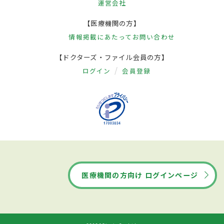
運営会社
【医療機関の方】
情報掲載にあたって
お問い合わせ
【ドクターズ・ファイル会員の方】
ログイン
会員登録
医療機関の方向け ログインページ