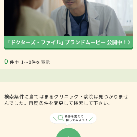
0
件中
1〜0件を表示
検索条件に当てはまるクリニック・病院は見つかりませ
んでした。再度条件を変更して検索して下さい。