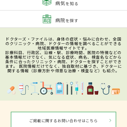
病気
を知る
病院
を探す
ドクターズ・ファイルは、身体の症状・悩みに合わせ、全国
のクリニック・病院、ドクターの情報を調べることができる
地域医療情報サイトです。
診療科目、行政区、沿線・駅、診療時間、医院の特徴などの
基本情報だけでなく、気になる症状、病名、検査名などから
条件に合ったクリニック・病院、ドクターを探すことができ
ます。 医院情報だけでなく、独自取材に基づき、ドクターに
関する情報（診療方針や得意な治療・検査など）も紹介。
ご掲載に関するお問い合わせはこちら