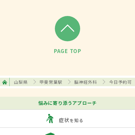
PAGE TOP
山梨県
甲斐常葉駅
脳神経外科
今日予約可
悩みに寄り添うアプローチ
症状
を知る