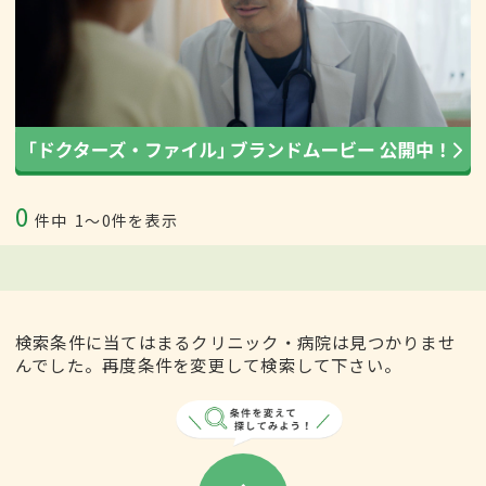
0
件中
1〜0件を表示
検索条件に当てはまるクリニック・病院は見つかりませ
んでした。再度条件を変更して検索して下さい。