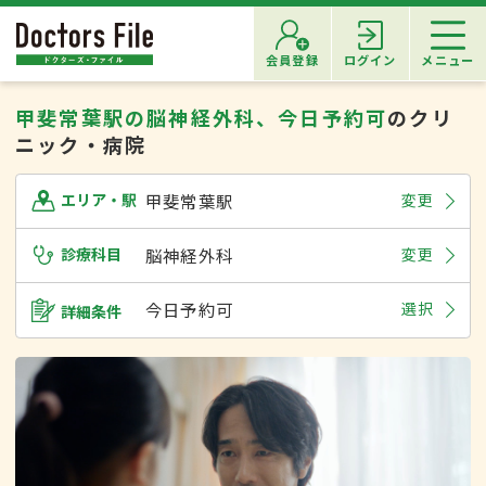
会員登録
ログイン
メニュー
甲斐常葉駅の脳神経外科、今日予約可
のクリ
ニック・病院
甲斐常葉駅
変更
エリア・駅
診療科目
脳神経外科
変更
今日予約可
選択
詳細条件