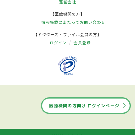
運営会社
【医療機関の方】
情報掲載にあたって
お問い合わせ
【ドクターズ・ファイル会員の方】
ログイン
会員登録
医療機関の方向け ログインページ