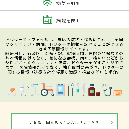
病気
を知る
病院
を探す
ドクターズ・ファイルは、身体の症状・悩みに合わせ、全国
のクリニック・病院、ドクターの情報を調べることができる
地域医療情報サイトです。
診療科目、行政区、沿線・駅、診療時間、医院の特徴などの
基本情報だけでなく、気になる症状、病名、検査名などから
条件に合ったクリニック・病院、ドクターを探すことができ
ます。 医院情報だけでなく、独自取材に基づき、ドクターに
関する情報（診療方針や得意な治療・検査など）も紹介。
ご掲載に関するお問い合わせはこちら