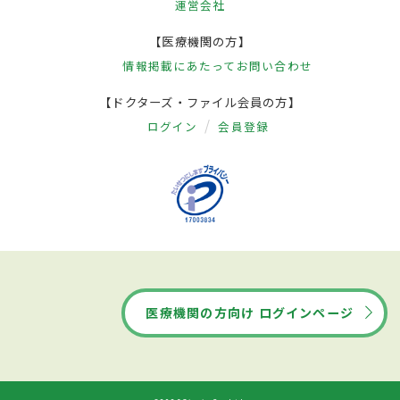
運営会社
【医療機関の方】
情報掲載にあたって
お問い合わせ
【ドクターズ・ファイル会員の方】
ログイン
会員登録
医療機関の方向け ログインページ