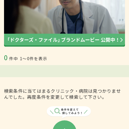
0
件中
1〜0件を表示
検索条件に当てはまるクリニック・病院は見つかりませ
んでした。再度条件を変更して検索して下さい。