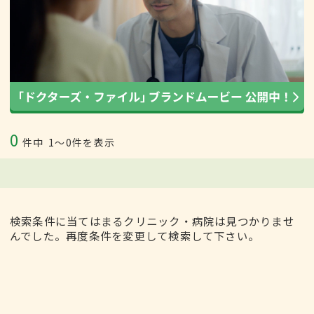
0
件中
1〜0件を表示
検索条件に当てはまるクリニック・病院は見つかりませ
んでした。再度条件を変更して検索して下さい。