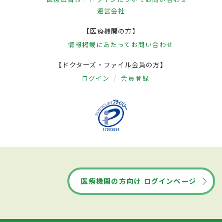
運営会社
【医療機関の方】
情報掲載にあたって
お問い合わせ
【ドクターズ・ファイル会員の方】
ログイン
会員登録
医療機関の方向け ログインページ