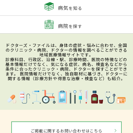
病気
を知る
病院
を探す
ドクターズ・ファイルは、身体の症状・悩みに合わせ、全国
のクリニック・病院、ドクターの情報を調べることができる
地域医療情報サイトです。
診療科目、行政区、沿線・駅、診療時間、医院の特徴などの
基本情報だけでなく、気になる症状、病名、検査名などから
条件に合ったクリニック・病院、ドクターを探すことができ
ます。 医院情報だけでなく、独自取材に基づき、ドクターに
関する情報（診療方針や得意な治療・検査など）も紹介。
ご掲載に関するお問い合わせはこちら