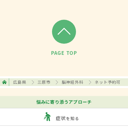
PAGE TOP
広島県
三原市
脳神経外科
ネット予約可
悩みに寄り添うアプローチ
症状
を知る