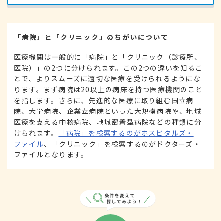
「病院」と「クリニック」のちがいについて
医療機関は一般的に「病院」と「クリニック（診療所、
医院）」の2つに分けられます。この2つの違いを知るこ
とで、よりスムーズに適切な医療を受けられるようにな
ります。まず病院は20以上の病床を持つ医療機関のこと
を指します。さらに、先進的な医療に取り組む国立病
院、大学病院、企業立病院といった大規模病院や、地域
医療を支える中核病院、地域密着型病院などの種類に分
けられます。
「病院」を検索するのがホスピタルズ・
ファイル
、「クリニック」を検索するのがドクターズ・
ファイルとなります。