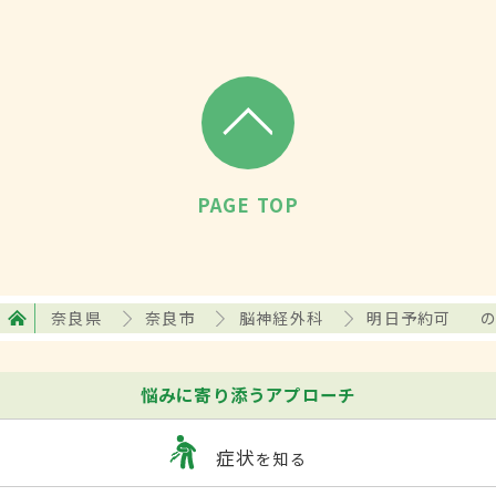
PAGE TOP
奈良県
奈良市
脳神経外科
明日予約可
悩みに寄り添うアプローチ
症状
を知る