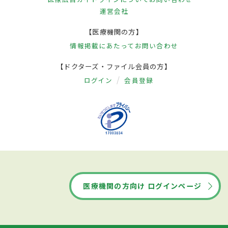
運営会社
【医療機関の方】
情報掲載にあたって
お問い合わせ
【ドクターズ・ファイル会員の方】
ログイン
会員登録
医療機関の方向け ログインページ