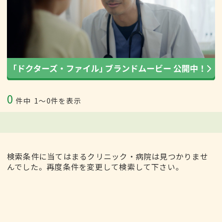
0
件中
1〜0件を表示
検索条件に当てはまるクリニック・病院は見つかりませ
んでした。再度条件を変更して検索して下さい。