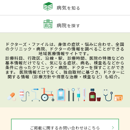
病気
を知る
病院
を探す
ドクターズ・ファイルは、身体の症状・悩みに合わせ、全国
のクリニック・病院、ドクターの情報を調べることができる
地域医療情報サイトです。
診療科目、行政区、沿線・駅、診療時間、医院の特徴などの
基本情報だけでなく、気になる症状、病名、検査名などから
条件に合ったクリニック・病院、ドクターを探すことができ
ます。 医院情報だけでなく、独自取材に基づき、ドクターに
関する情報（診療方針や得意な治療・検査など）も紹介。
ご掲載に関するお問い合わせはこちら