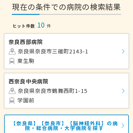
現在の条件での病院の検索結果
10
ヒット件数
件
奈良西部病院
奈良県奈良市三碓町2143-1
東生駒
西奈良中央病院
奈良県奈良市鶴舞西町1-15
学園前
【奈良県】【奈良市】【脳神経外科】の病
院・総合病院・大学病院を探す