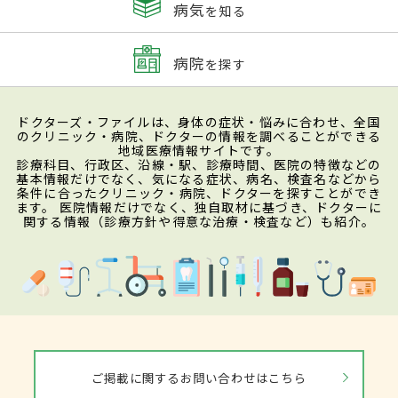
病気
を知る
病院
を探す
ドクターズ・ファイルは、身体の症状・悩みに合わせ、全国
のクリニック・病院、ドクターの情報を調べることができる
地域医療情報サイトです。
診療科目、行政区、沿線・駅、診療時間、医院の特徴などの
基本情報だけでなく、気になる症状、病名、検査名などから
条件に合ったクリニック・病院、ドクターを探すことができ
ます。 医院情報だけでなく、独自取材に基づき、ドクターに
関する情報（診療方針や得意な治療・検査など）も紹介。
ご掲載に関するお問い合わせはこちら