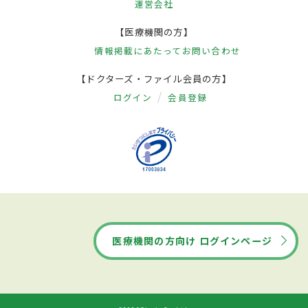
運営会社
【医療機関の方】
情報掲載にあたって
お問い合わせ
【ドクターズ・ファイル会員の方】
ログイン
会員登録
医療機関の方向け ログインページ