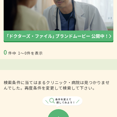
0
件中
1〜0件を表示
検索条件に当てはまるクリニック・病院は見つかりませ
んでした。再度条件を変更して検索して下さい。