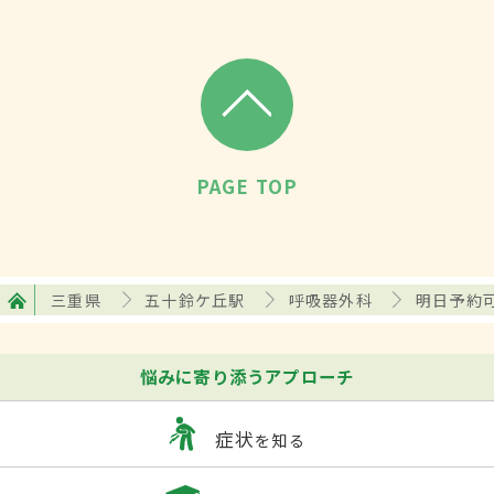
PAGE TOP
三重県
五十鈴ケ丘駅
呼吸器外科
明日予約
悩みに寄り添うアプローチ
症状
を知る