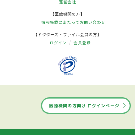
運営会社
【医療機関の方】
情報掲載にあたって
お問い合わせ
【ドクターズ・ファイル会員の方】
ログイン
会員登録
医療機関の方向け ログインページ