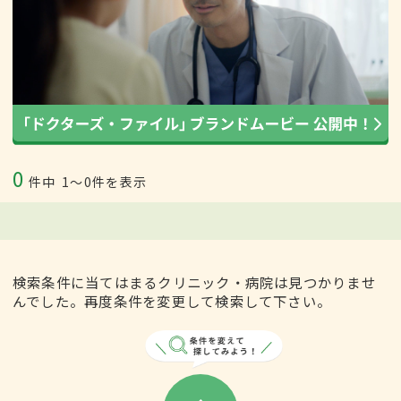
0
件中
1〜0件を表示
検索条件に当てはまるクリニック・病院は見つかりませ
んでした。再度条件を変更して検索して下さい。