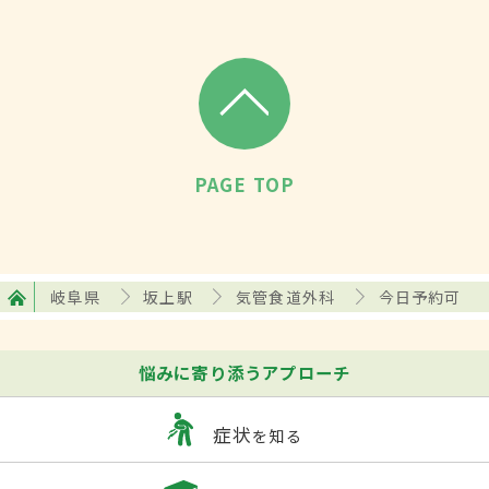
PAGE TOP
岐阜県
坂上駅
気管食道外科
今日予約可
悩みに寄り添うアプローチ
症状
を知る