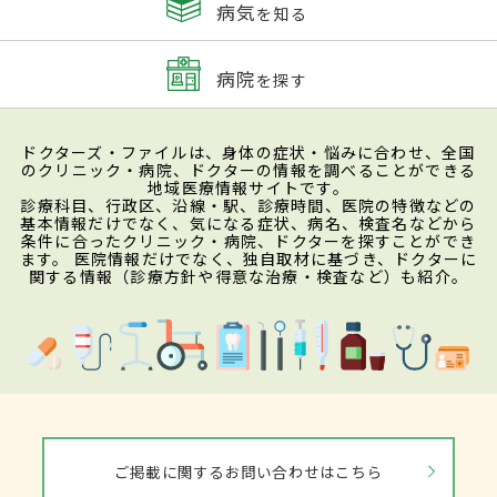
病気
を知る
病院
を探す
ドクターズ・ファイルは、身体の症状・悩みに合わせ、全国
のクリニック・病院、ドクターの情報を調べることができる
地域医療情報サイトです。
診療科目、行政区、沿線・駅、診療時間、医院の特徴などの
基本情報だけでなく、気になる症状、病名、検査名などから
条件に合ったクリニック・病院、ドクターを探すことができ
ます。 医院情報だけでなく、独自取材に基づき、ドクターに
関する情報（診療方針や得意な治療・検査など）も紹介。
ご掲載に関するお問い合わせはこちら