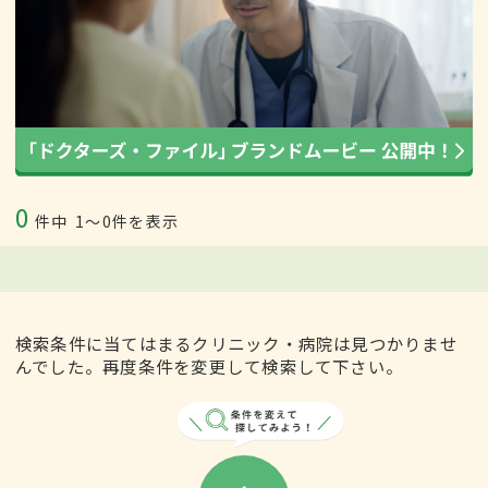
0
件中
1〜0件を表示
検索条件に当てはまるクリニック・病院は見つかりませ
んでした。再度条件を変更して検索して下さい。