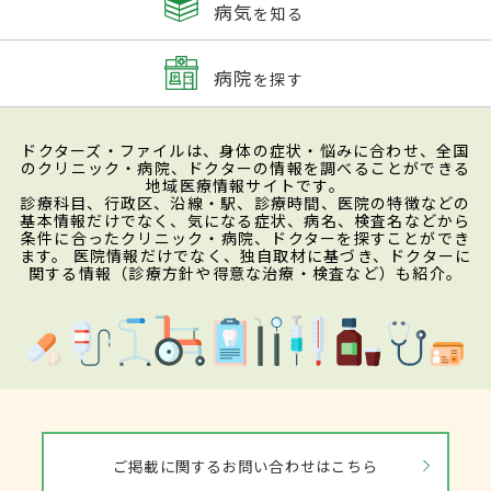
病気
を知る
病院
を探す
ドクターズ・ファイルは、身体の症状・悩みに合わせ、全国
のクリニック・病院、ドクターの情報を調べることができる
地域医療情報サイトです。
診療科目、行政区、沿線・駅、診療時間、医院の特徴などの
基本情報だけでなく、気になる症状、病名、検査名などから
条件に合ったクリニック・病院、ドクターを探すことができ
ます。 医院情報だけでなく、独自取材に基づき、ドクターに
関する情報（診療方針や得意な治療・検査など）も紹介。
ご掲載に関するお問い合わせはこちら