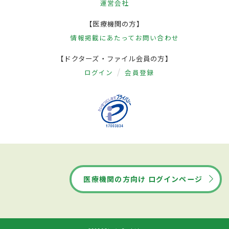
運営会社
【医療機関の方】
情報掲載にあたって
お問い合わせ
【ドクターズ・ファイル会員の方】
ログイン
会員登録
医療機関の方向け ログインページ