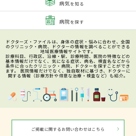
病気
を知る
病院
を探す
ドクターズ・ファイルは、身体の症状・悩みに合わせ、全国
のクリニック・病院、ドクターの情報を調べることができる
地域医療情報サイトです。
診療科目、行政区、沿線・駅、診療時間、医院の特徴などの
基本情報だけでなく、気になる症状、病名、検査名などから
条件に合ったクリニック・病院、ドクターを探すことができ
ます。 医院情報だけでなく、独自取材に基づき、ドクターに
関する情報（診療方針や得意な治療・検査など）も紹介。
ご掲載に関するお問い合わせはこちら