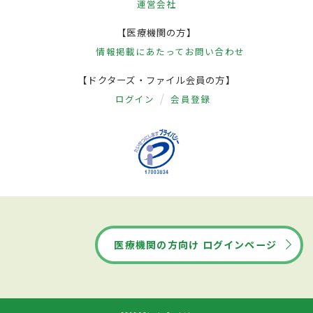
運営会社
【医療機関の方】
情報掲載にあたって
お問い合わせ
【ドクターズ・ファイル会員の方】
ログイン
会員登録
医療機関の方向け ログインページ