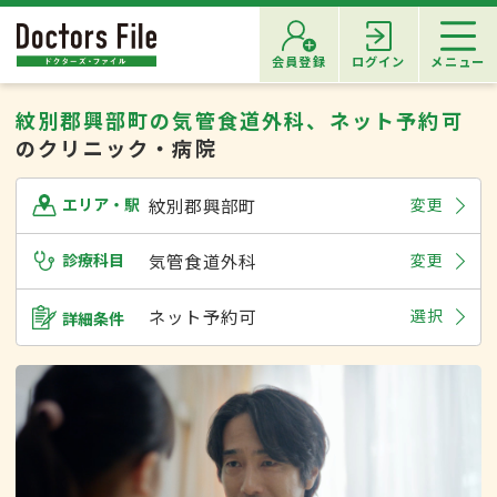
会員登録
ログイン
メニュー
紋別郡興部町の気管食道外科、ネット予約可
のクリニック・病院
紋別郡興部町
変更
エリア・駅
診療科目
気管食道外科
変更
ネット予約可
選択
詳細条件