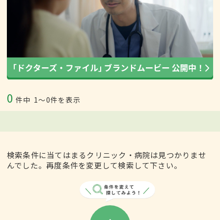
0
件中
1〜0件を表示
検索条件に当てはまるクリニック・病院は見つかりませ
んでした。再度条件を変更して検索して下さい。