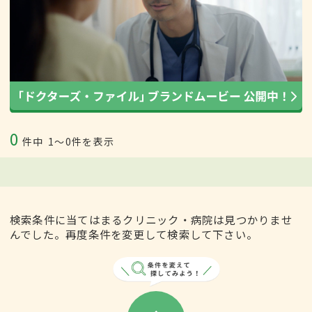
0
件中
1〜0件を表示
検索条件に当てはまるクリニック・病院は見つかりませ
んでした。再度条件を変更して検索して下さい。