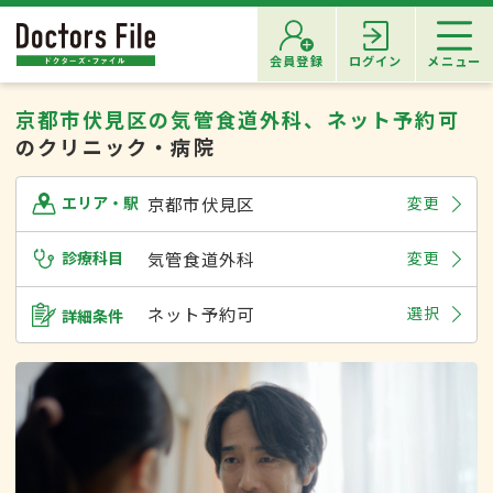
会員登録
ログイン
メニュー
京都市伏見区の気管食道外科、ネット予約可
のクリニック・病院
京都市伏見区
変更
エリア・駅
診療科目
気管食道外科
変更
ネット予約可
選択
詳細条件