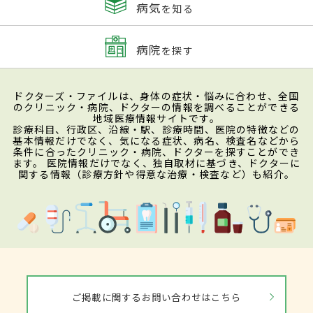
病気
を知る
病院
を探す
ドクターズ・ファイルは、身体の症状・悩みに合わせ、全国
のクリニック・病院、ドクターの情報を調べることができる
地域医療情報サイトです。
診療科目、行政区、沿線・駅、診療時間、医院の特徴などの
基本情報だけでなく、気になる症状、病名、検査名などから
条件に合ったクリニック・病院、ドクターを探すことができ
ます。 医院情報だけでなく、独自取材に基づき、ドクターに
関する情報（診療方針や得意な治療・検査など）も紹介。
ご掲載に関するお問い合わせはこちら