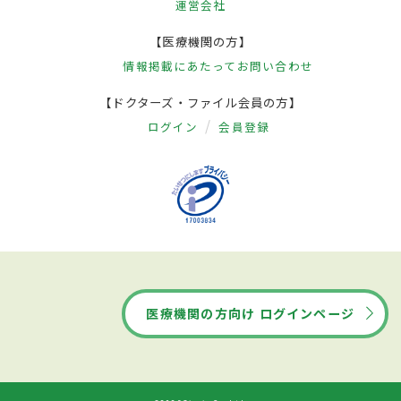
運営会社
【医療機関の方】
情報掲載にあたって
お問い合わせ
【ドクターズ・ファイル会員の方】
ログイン
会員登録
医療機関の方向け ログインページ