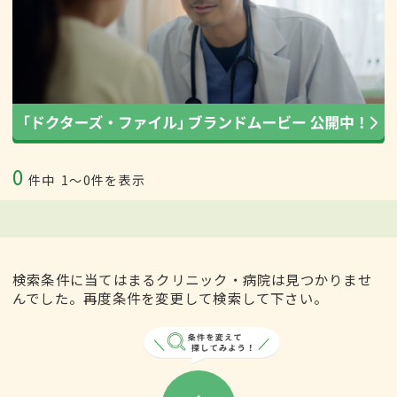
0
件中
1〜0件を表示
検索条件に当てはまるクリニック・病院は見つかりませ
んでした。再度条件を変更して検索して下さい。