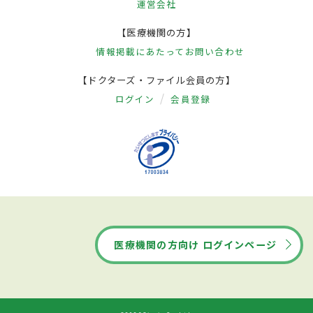
運営会社
【医療機関の方】
情報掲載にあたって
お問い合わせ
【ドクターズ・ファイル会員の方】
ログイン
会員登録
医療機関の方向け ログインページ