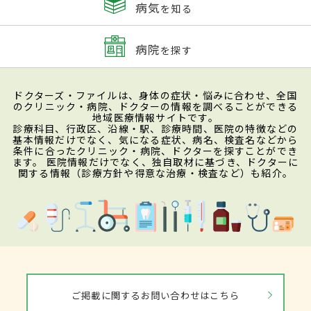
病気
を知る
病院
を探す
ドクターズ・ファイルは、身体の症状・悩みに合わせ、全国
のクリニック・病院、ドクターの情報を調べることができる
地域医療情報サイトです。
診療科目、行政区、沿線・駅、診療時間、医院の特徴などの
基本情報だけでなく、気になる症状、病名、検査名などから
条件に合ったクリニック・病院、ドクターを探すことができ
ます。 医院情報だけでなく、独自取材に基づき、ドクターに
関する情報（診療方針や得意な治療・検査など）も紹介。
ご掲載に関するお問い合わせはこちら