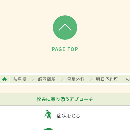
PAGE TOP
岐阜県
飯羽間駅
胃腸外科
明日予約可
悩みに寄り添うアプローチ
症状
を知る