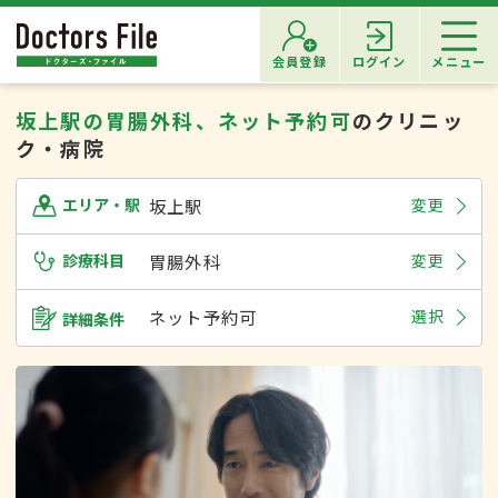
会員登録
ログイン
メニュー
坂上駅の胃腸外科、ネット予約可
のクリニッ
ク・病院
坂上駅
変更
エリア・駅
診療科目
胃腸外科
変更
ネット予約可
選択
詳細条件