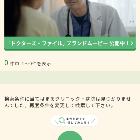
0
件中
1〜0件を表示
検索条件に当てはまるクリニック・病院は見つかりませ
んでした。再度条件を変更して検索して下さい。