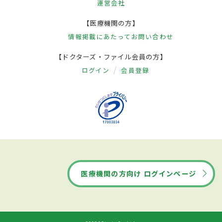
運営会社
【医療機関の方】
情報掲載にあたって
お問い合わせ
【ドクターズ・ファイル会員の方】
ログイン
会員登録
医療機関の方向け ログインページ