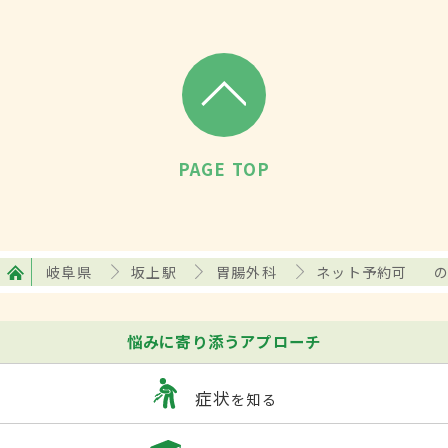
PAGE TOP
岐阜県
坂上駅
胃腸外科
ネット予約可
悩みに寄り添うアプローチ
症状
を知る