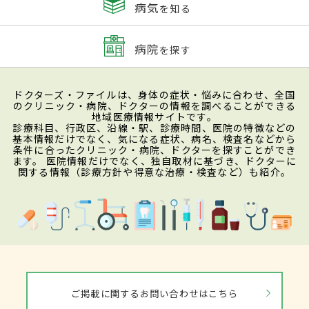
病気
を知る
病院
を探す
ドクターズ・ファイルは、身体の症状・悩みに合わせ、全国
のクリニック・病院、ドクターの情報を調べることができる
地域医療情報サイトです。
診療科目、行政区、沿線・駅、診療時間、医院の特徴などの
基本情報だけでなく、気になる症状、病名、検査名などから
条件に合ったクリニック・病院、ドクターを探すことができ
ます。 医院情報だけでなく、独自取材に基づき、ドクターに
関する情報（診療方針や得意な治療・検査など）も紹介。
ご掲載に関するお問い合わせはこちら