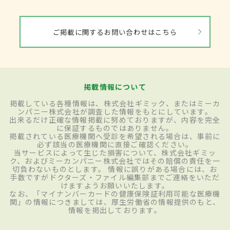
ご掲載に関するお問い合わせはこちら
掲載情報について
掲載している各種情報は、株式会社ギミック、またはミーカ
ンパニー株式会社が調査した情報をもとにしています。
出来るだけ正確な情報掲載に努めておりますが、内容を完全
に保証するものではありません。
掲載されている医療機関へ受診を希望される場合は、事前に
必ず該当の医療機関に直接ご確認ください。
当サービスによって生じた損害について、株式会社ギミッ
ク、およびミーカンパニー株式会社ではその賠償の責任を一
切負わないものとします。 情報に誤りがある場合には、お
手数ですがドクターズ・ファイル編集部までご連絡をいただ
けますようお願いいたします。
なお、「マイナンバーカードの健康保険証利用可能な医療機
関」の情報につきましては、厚生労働省の情報提供のもと、
情報を掲出しております。