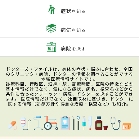
症状
を知る
病気
を知る
病院
を探す
ドクターズ・ファイルは、身体の症状・悩みに合わせ、全国
のクリニック・病院、ドクターの情報を調べることができる
地域医療情報サイトです。
診療科目、行政区、沿線・駅、診療時間、医院の特徴などの
基本情報だけでなく、気になる症状、病名、検査名などから
条件に合ったクリニック・病院、ドクターを探すことができ
ます。 医院情報だけでなく、独自取材に基づき、ドクターに
関する情報（診療方針や得意な治療・検査など）も紹介。