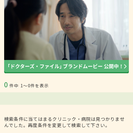
0
件中
1〜0件を表示
検索条件に当てはまるクリニック・病院は見つかりませ
んでした。再度条件を変更して検索して下さい。