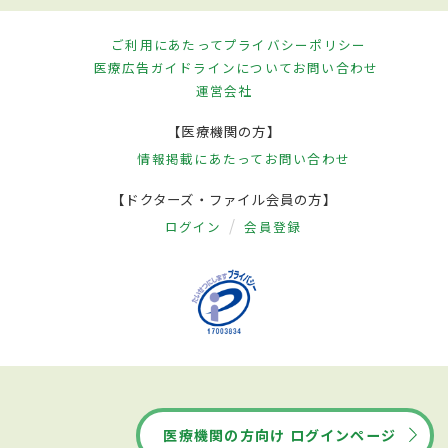
ご利用にあたって
プライバシーポリシー
医療広告ガイドラインについて
お問い合わせ
運営会社
【医療機関の方】
情報掲載にあたって
お問い合わせ
【ドクターズ・ファイル会員の方】
ログイン
会員登録
医療機関の方向け ログインページ