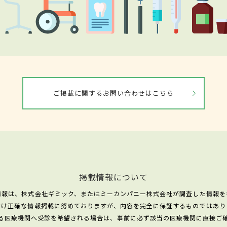
ご掲載に関するお問い合わせはこちら
掲載情報について
情報は、株式会社ギミック、またはミーカンパニー株式会社が調査した情報を
だけ正確な情報掲載に努めておりますが、内容を完全に保証するものではあり
る医療機関へ受診を希望される場合は、事前に必ず該当の医療機関に直接ご