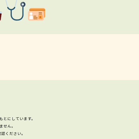
もとにしています。
ません。
確認ください。