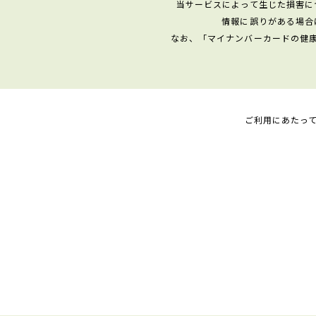
当サービスによって生じた損害に
情報に誤りがある場合
なお、「マイナンバーカードの健
ご利用にあたっ