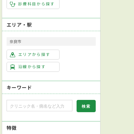
診療科目から探す
エリア・駅
奈良市
エリアから探す
沿線から探す
キーワード
特徴