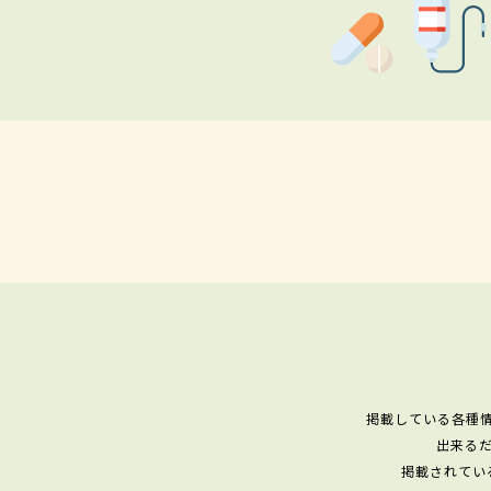
掲載している各種
出来る
掲載されてい