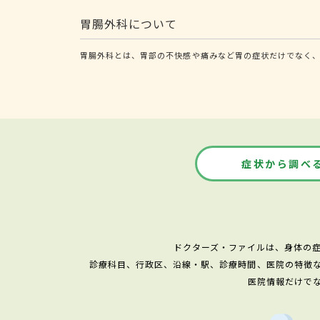
胃腸外科について
胃腸外科とは、胃部の不快感や痛みなど胃の症状だけでなく、
症状から調べ
ドクターズ・ファイルは、身体の
診療科目、行政区、沿線・駅、診療時間、医院の特徴
医院情報だけで