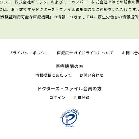
ついて、株式会社ギミック、およびミーカンパニー株式会社ではその賠償の
には、お手数ですがドクターズ・ファイル編集部までご連絡をいただけます
康保険証利用可能な医療機関」の情報につきましては、厚生労働省の情報提供
て
プライバシーポリシー
医療広告ガイドラインについて
お問い合
医療機関の方
情報掲載にあたって
お問い合わせ
ドクターズ・ファイル会員の方
ログイン
会員登録