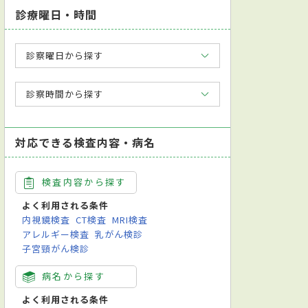
診療曜日・時間
診察曜日から探す
診察時間から探す
対応できる検査内容・病名
検査内容から探す
よく利用される条件
内視鏡検査
CT検査
MRI検査
アレルギー検査
乳がん検診
子宮頸がん検診
病名から探す
よく利用される条件