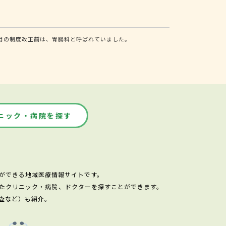
月の制度改正前は、胃腸科と呼ばれていました。
ニック・病院を探す
ができる地域医療情報サイトです。
たクリニック・病院、ドクターを探すことができます。
査など）も紹介。