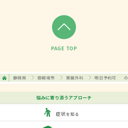
PAGE TOP
静岡県
御殿場市
胃腸外科
明日予約可
悩みに寄り添うアプローチ
症状
を知る