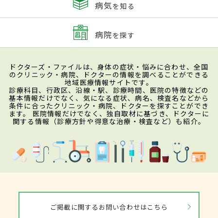
病気
を知る
病院
を探す
ドクターズ・ファイルは、身体の症状・悩みに合わせ、全国
のクリニック・病院、ドクターの情報を調べることができる
地域医療情報サイトです。
診療科目、行政区、沿線・駅、診療時間、医院の特徴などの
基本情報だけでなく、気になる症状、病名、検査名などから
条件に合ったクリニック・病院、ドクターを探すことができ
ます。 医院情報だけでなく、独自取材に基づき、ドクターに
関する情報（診療方針や得意な治療・検査など）も紹介。
ご掲載に関するお問い合わせはこちら