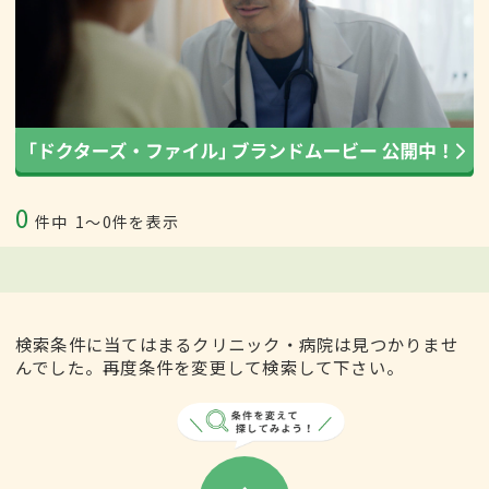
0
件中
1〜0件を表示
検索条件に当てはまるクリニック・病院は見つかりませ
んでした。再度条件を変更して検索して下さい。