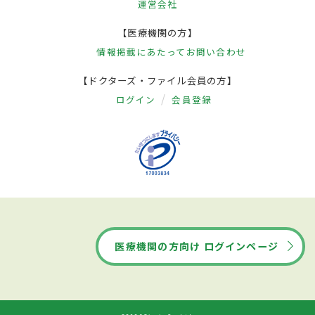
運営会社
【医療機関の方】
情報掲載にあたって
お問い合わせ
【ドクターズ・ファイル会員の方】
ログイン
会員登録
医療機関の方向け ログインページ