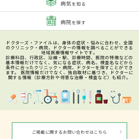
病気
を知る
病院
を探す
ドクターズ・ファイルは、身体の症状・悩みに合わせ、全国
のクリニック・病院、ドクターの情報を調べることができる
地域医療情報サイトです。
診療科目、行政区、沿線・駅、診療時間、医院の特徴などの
基本情報だけでなく、気になる症状、病名、検査名などから
条件に合ったクリニック・病院、ドクターを探すことができ
ます。 医院情報だけでなく、独自取材に基づき、ドクターに
関する情報（診療方針や得意な治療・検査など）も紹介。
ご掲載に関するお問い合わせはこちら