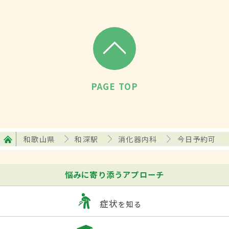
PAGE TOP
和歌山県
和深駅
消化器内科
今日予約可
悩みに寄り添うアプローチ
症状
を知る