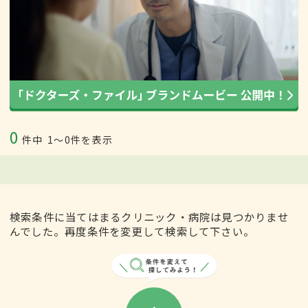
0
件中
1〜0件を表示
検索条件に当てはまるクリニック・病院は見つかりませ
んでした。再度条件を変更して検索して下さい。