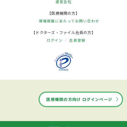
運営会社
【医療機関の方】
情報掲載にあたって
お問い合わせ
【ドクターズ・ファイル会員の方】
ログイン
会員登録
医療機関の方向け ログインページ